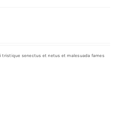
bi tristique senectus et netus et malesuada fames