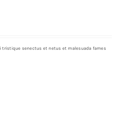
bi tristique senectus et netus et malesuada fames