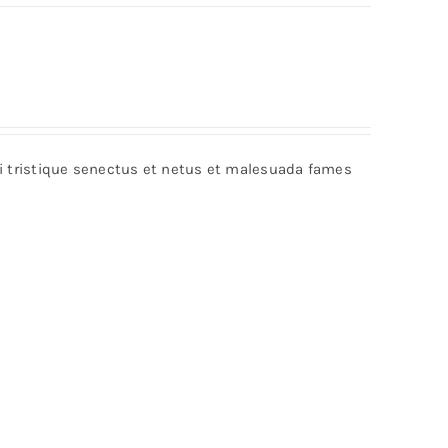
bi tristique senectus et netus et malesuada fames