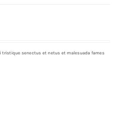
bi tristique senectus et netus et malesuada fames