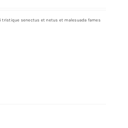
bi tristique senectus et netus et malesuada fames