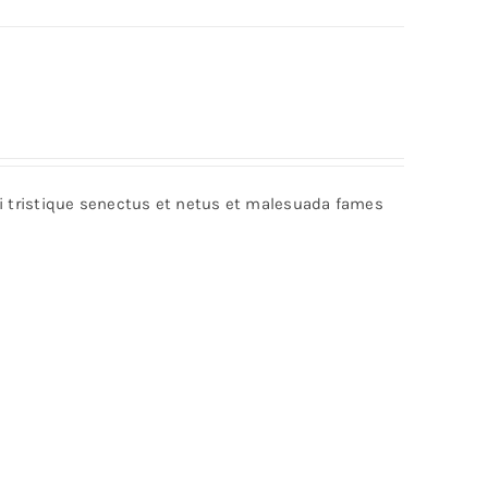
bi tristique senectus et netus et malesuada fames