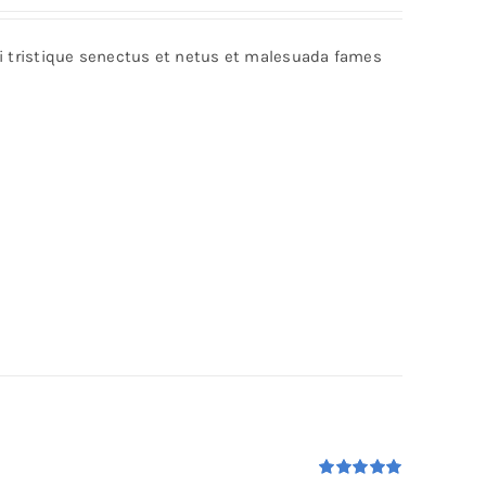
bi tristique senectus et netus et malesuada fames