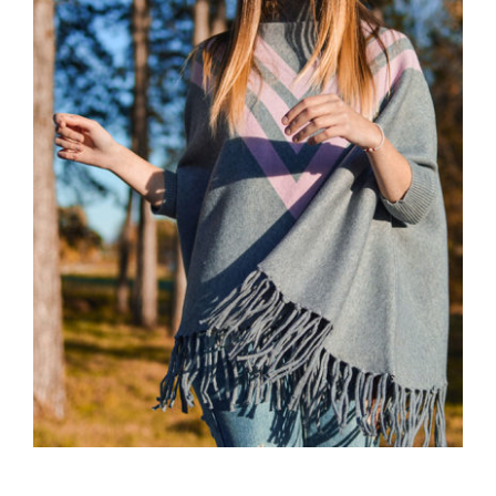
Wool Parka