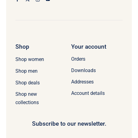
Shop
Your account
Orders
Shop women
Downloads
Shop men
Addresses
Shop deals
Account details
Shop new
collections
Subscribe to our newsletter.