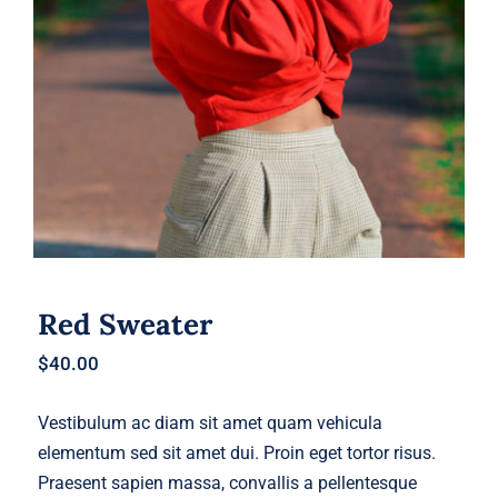
Red Sweater
Red Sweater
$
40.00
Vestibulum ac diam sit amet quam vehicula
elementum sed sit amet dui. Proin eget tortor risus.
Praesent sapien massa, convallis a pellentesque