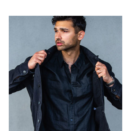
Dark Silk Shirt