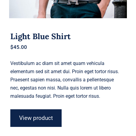
Light Blue Shirt
$
45.00
Vestibulum ac diam sit amet quam vehicula
elementum sed sit amet dui. Proin eget tortor risus.
Praesent sapien massa, convallis a pellentesque
nec, egestas non nisi. Nulla quis lorem ut libero
malesuada feugiat. Proin eget tortor risus.
View product