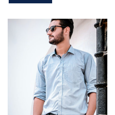
Light Blue Shirt