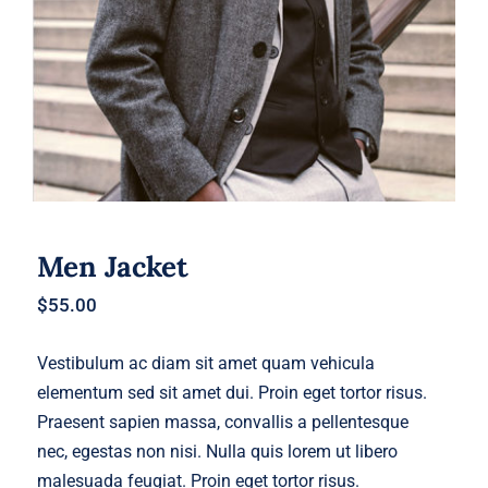
Men Jacket
$
55.00
Vestibulum ac diam sit amet quam vehicula
elementum sed sit amet dui. Proin eget tortor risus.
Praesent sapien massa, convallis a pellentesque
nec, egestas non nisi. Nulla quis lorem ut libero
malesuada feugiat. Proin eget tortor risus.