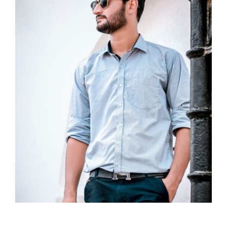
Light Blue Shirt