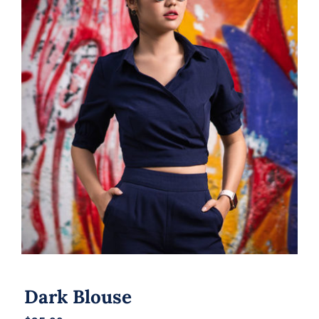
Dark Blouse
Dark Blouse