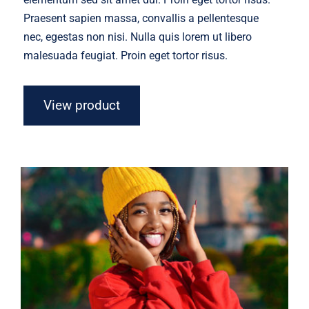
Praesent sapien massa, convallis a pellentesque
nec, egestas non nisi. Nulla quis lorem ut libero
malesuada feugiat. Proin eget tortor risus.
View product