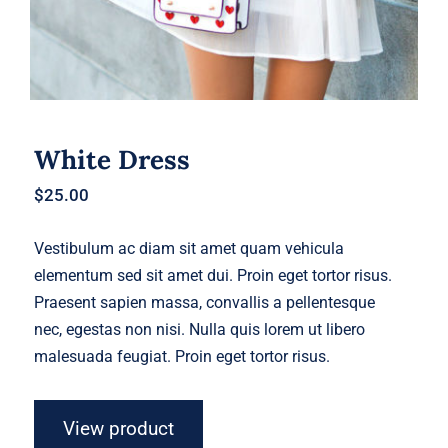
White Dress
$
25.00
Vestibulum ac diam sit amet quam vehicula
elementum sed sit amet dui. Proin eget tortor risus.
Praesent sapien massa, convallis a pellentesque
nec, egestas non nisi. Nulla quis lorem ut libero
malesuada feugiat. Proin eget tortor risus.
View product