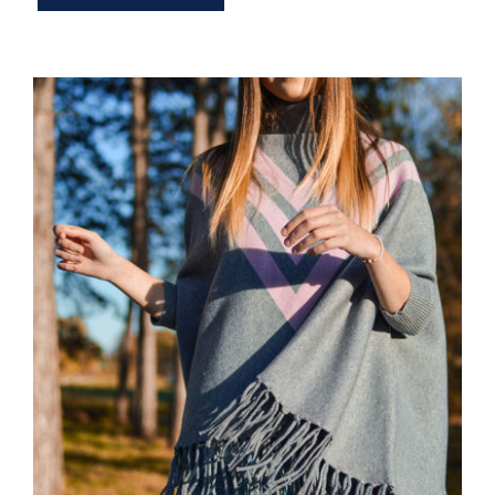
Wool Parka