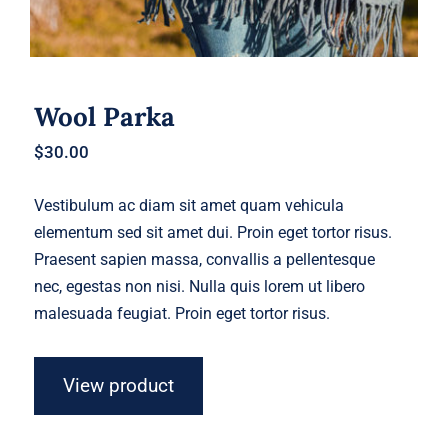
Wool Parka
$
30.00
Vestibulum ac diam sit amet quam vehicula
elementum sed sit amet dui. Proin eget tortor risus.
Praesent sapien massa, convallis a pellentesque
nec, egestas non nisi. Nulla quis lorem ut libero
malesuada feugiat. Proin eget tortor risus.
View product