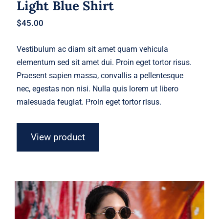
Light Blue Shirt
$
45.00
Vestibulum ac diam sit amet quam vehicula
elementum sed sit amet dui. Proin eget tortor risus.
Praesent sapien massa, convallis a pellentesque
nec, egestas non nisi. Nulla quis lorem ut libero
malesuada feugiat. Proin eget tortor risus.
View product