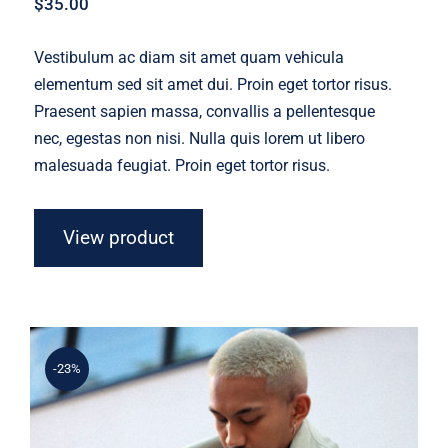
$
35.00
Vestibulum ac diam sit amet quam vehicula
elementum sed sit amet dui. Proin eget tortor risus.
Praesent sapien massa, convallis a pellentesque
nec, egestas non nisi. Nulla quis lorem ut libero
malesuada feugiat. Proin eget tortor risus.
View product
-23%