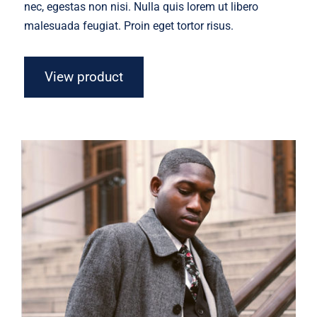
nec, egestas non nisi. Nulla quis lorem ut libero
malesuada feugiat. Proin eget tortor risus.
View product
Men Jacket