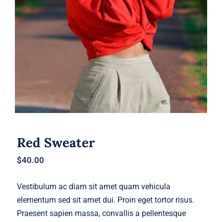
Red Sweater
Red Sweater
$
40.00
Vestibulum ac diam sit amet quam vehicula
elementum sed sit amet dui. Proin eget tortor risus.
Praesent sapien massa, convallis a pellentesque