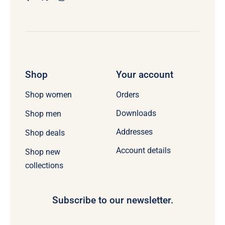
Shop
Your account
Orders
Shop women
Downloads
Shop men
Addresses
Shop deals
Account details
Shop new
collections
Subscribe to our newsletter.