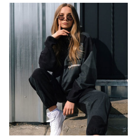
Women Sport Kit