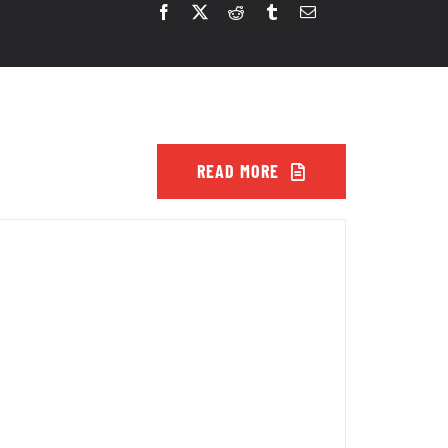
READ MORE