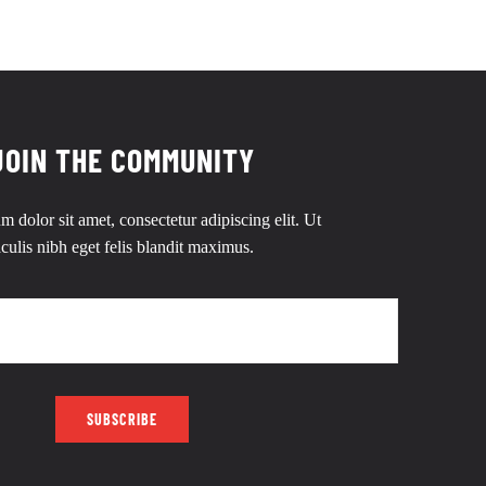
JOIN THE COMMUNITY
 dolor sit amet, consectetur adipiscing elit. Ut
aculis nibh eget felis blandit maximus.
SUBSCRIBE