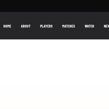
HOME
ABOUT
PLAYERS
MATCHES
WATCH
NE