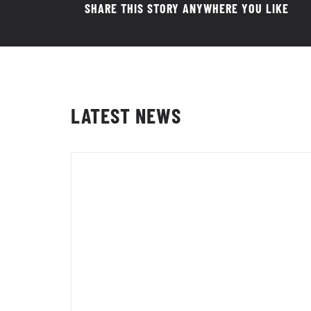
SHARE THIS STORY ANYWHERE YOU LIKE
LATEST NEWS