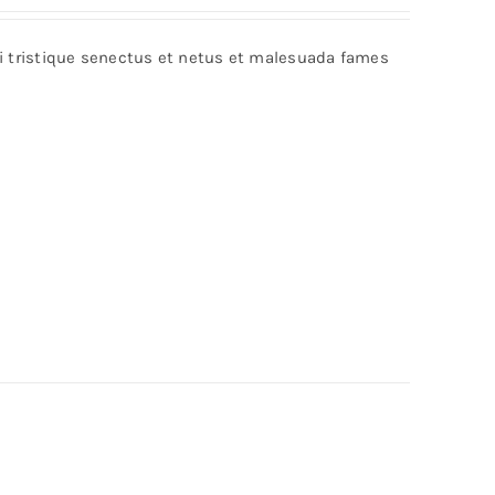
bi tristique senectus et netus et malesuada fames