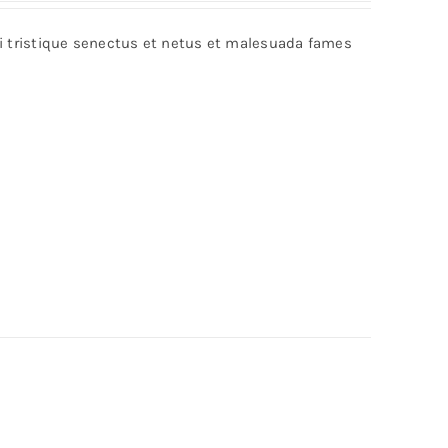
bi tristique senectus et netus et malesuada fames