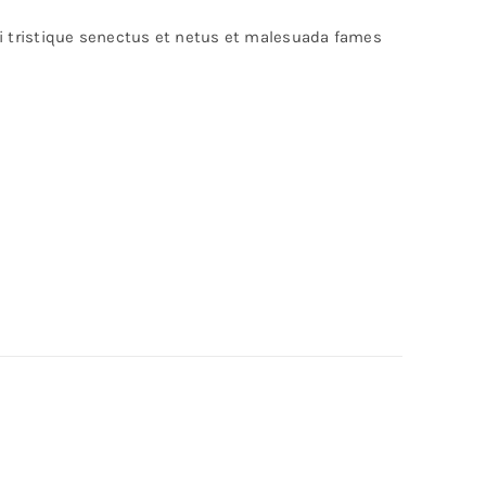
bi tristique senectus et netus et malesuada fames