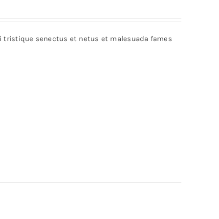
bi tristique senectus et netus et malesuada fames