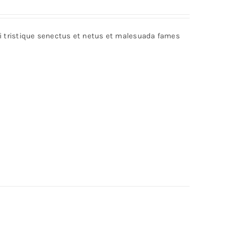
bi tristique senectus et netus et malesuada fames