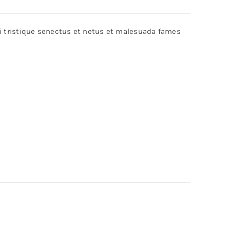
bi tristique senectus et netus et malesuada fames