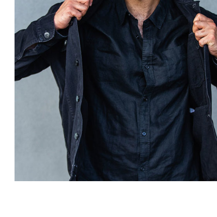
Dark Silk Shirt