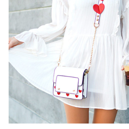
White Dress