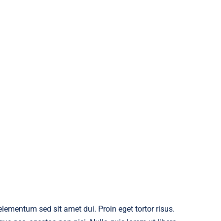
ementum sed sit amet dui. Proin eget tortor risus.