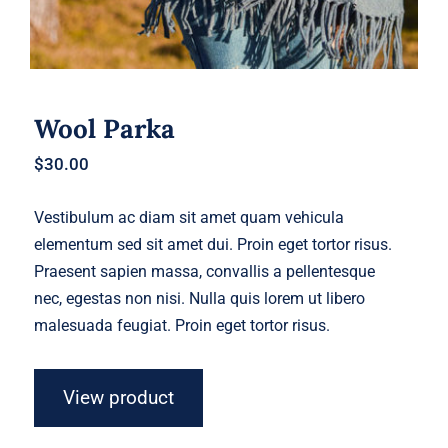
Wool Parka
$
30.00
Vestibulum ac diam sit amet quam vehicula
elementum sed sit amet dui. Proin eget tortor risus.
Praesent sapien massa, convallis a pellentesque
nec, egestas non nisi. Nulla quis lorem ut libero
malesuada feugiat. Proin eget tortor risus.
View product