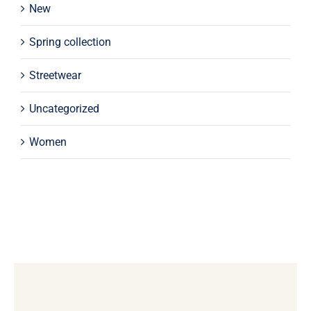
New
Spring collection
Streetwear
Uncategorized
Women