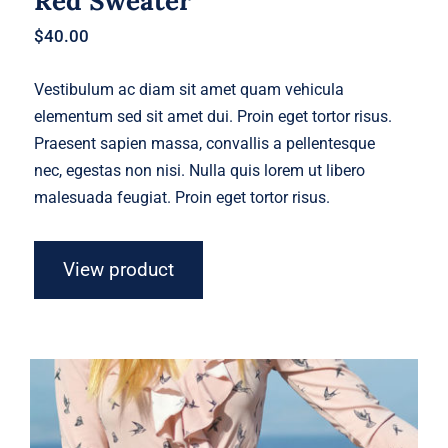
Red Sweater
$
40.00
Vestibulum ac diam sit amet quam vehicula
elementum sed sit amet dui. Proin eget tortor risus.
Praesent sapien massa, convallis a pellentesque
nec, egestas non nisi. Nulla quis lorem ut libero
malesuada feugiat. Proin eget tortor risus.
View product