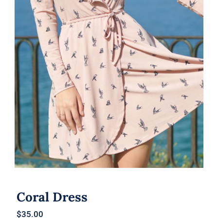
Coral Dress
Coral Dress
$
35.00