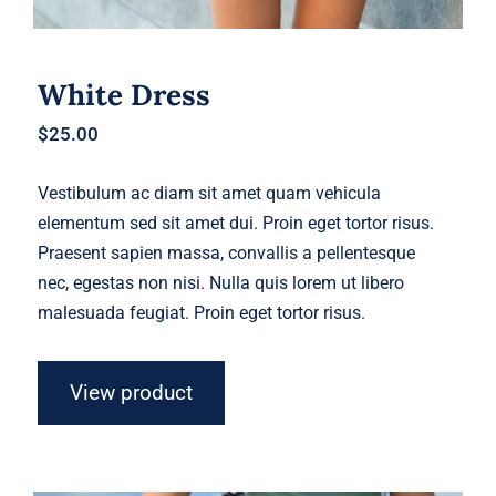
White Dress
$
25.00
Vestibulum ac diam sit amet quam vehicula
elementum sed sit amet dui. Proin eget tortor risus.
Praesent sapien massa, convallis a pellentesque
nec, egestas non nisi. Nulla quis lorem ut libero
malesuada feugiat. Proin eget tortor risus.
View product