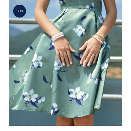
-33%
Light Floral Dress