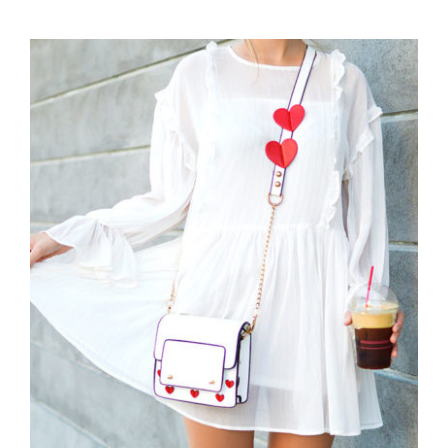
White Dress