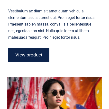
Vestibulum ac diam sit amet quam vehicula
elementum sed sit amet dui. Proin eget tortor risus.
Praesent sapien massa, convallis a pellentesque
nec, egestas non nisi. Nulla quis lorem ut libero
malesuada feugiat. Proin eget tortor risus.
View product