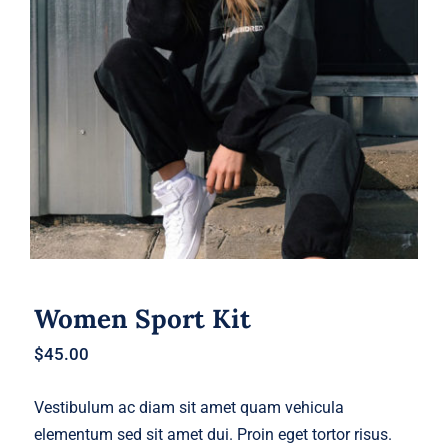
Women Sport Kit
Women Sport Kit
$
45.00
Vestibulum ac diam sit amet quam vehicula
elementum sed sit amet dui. Proin eget tortor risus.