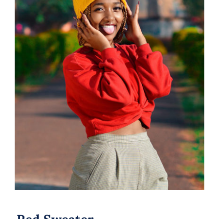
Red Sweater