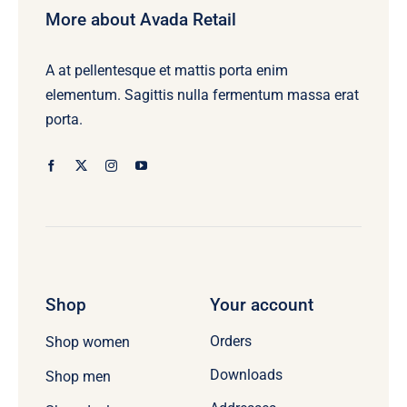
More about Avada Retail
A at pellentesque et mattis porta enim
elementum. Sagittis nulla fermentum massa erat
porta.
Shop
Your account
Orders
Shop women
Downloads
Shop men