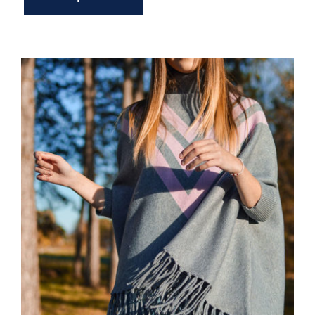
Wool Parka