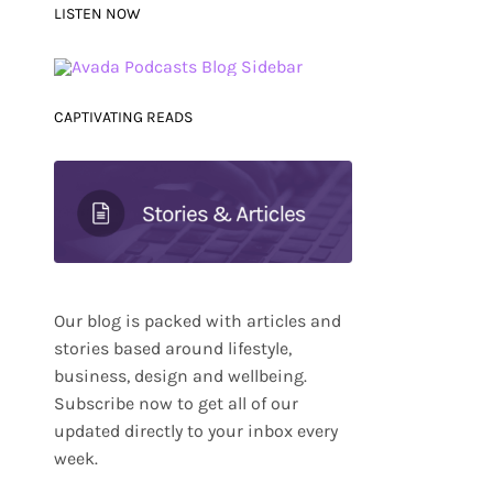
LISTEN NOW
CAPTIVATING READS
Our blog is packed with articles and
stories based around lifestyle,
business, design and wellbeing.
Subscribe now to get all of our
updated directly to your inbox every
week.