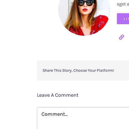
eget 
L
Share This Story, Choose Your Platform!
Leave A Comment
Comment