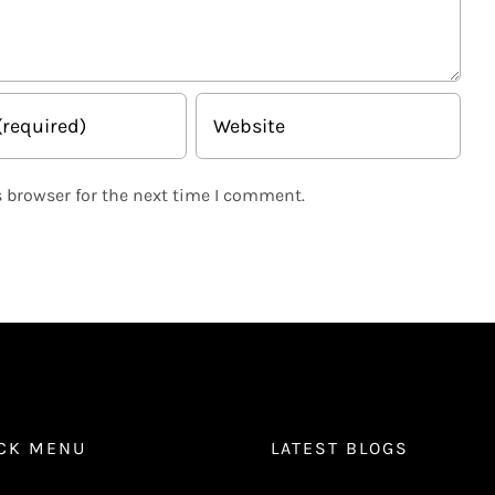
 browser for the next time I comment.
CK MENU
LATEST BLOGS