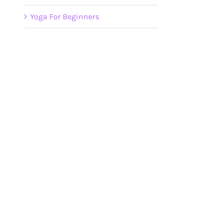
Yoga For Beginners