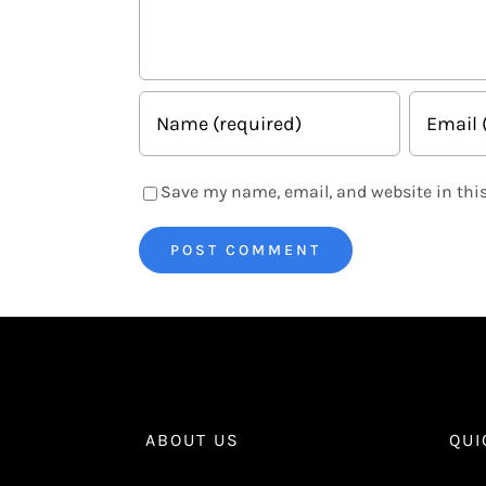
Save my name, email, and website in this
ABOUT US
QUI