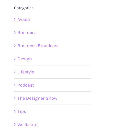
Categories
Avada
Business
Business Broadcast
Design
Lifestyle
Podcast
The Designer Show
Tips
Wellbeing