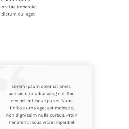
us vitae imperdiet
e dictum dui eget
Lorem ipsum dolor sit amet,
consectetur adipiscing elit. Sed
nec pellentesque purus. Nunc
finibus urna eget est molestie,
non dignissim nulla cursus. Proin
hendrerit, lacus vitae imperdiet