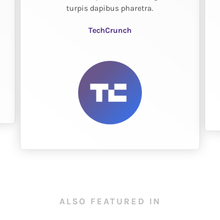
turpis dapibus pharetra.
TechCrunch
ALSO FEATURED IN