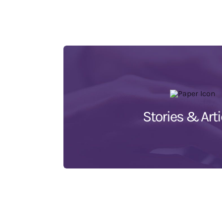
Stories & Arti