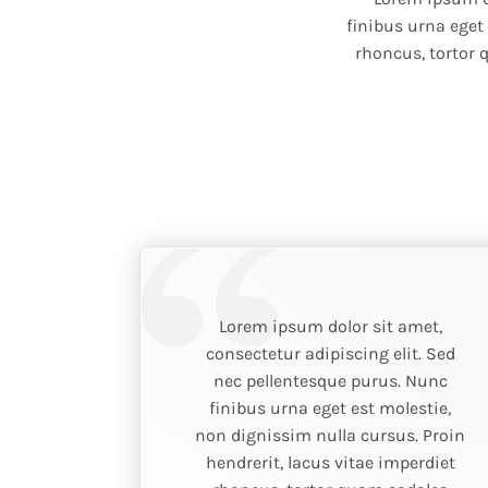
finibus urna eget
rhoncus, tortor 
Lorem ipsum dolor sit amet,
consectetur adipiscing elit. Sed
nec pellentesque purus. Nunc
finibus urna eget est molestie,
non dignissim nulla cursus. Proin
hendrerit, lacus vitae imperdiet