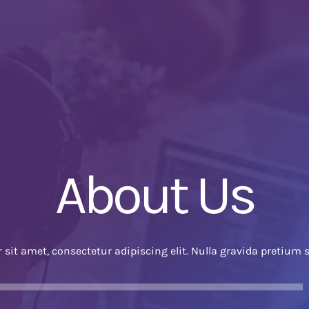
About Us
sit amet, consectetur adipiscing elit. Nulla gravida pretium 