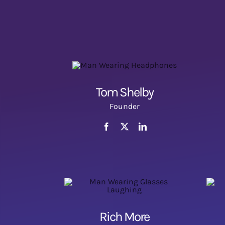
Tom Shelby
Founder
Rich More