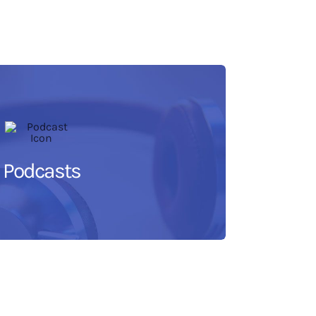
Podcasts