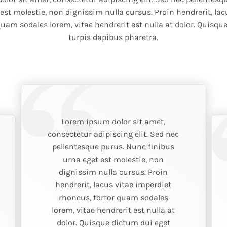
 est molestie, non dignissim nulla cursus. Proin hendrerit, lac
quam sodales lorem, vitae hendrerit est nulla at dolor. Quisqu
turpis dapibus pharetra.
Lorem ipsum dolor sit amet,
consectetur adipiscing elit. Sed nec
pellentesque purus. Nunc finibus
urna eget est molestie, non
dignissim nulla cursus. Proin
hendrerit, lacus vitae imperdiet
rhoncus, tortor quam sodales
lorem, vitae hendrerit est nulla at
dolor. Quisque dictum dui eget