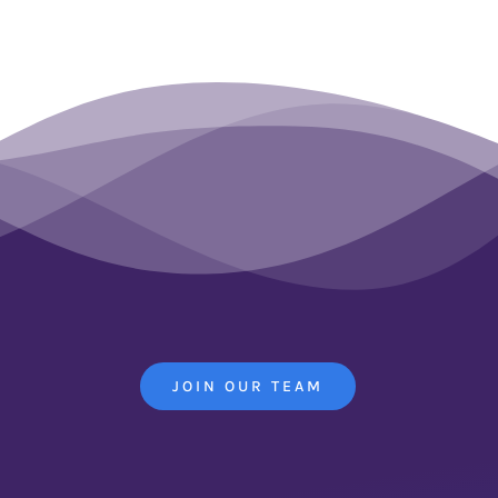
JOIN OUR TEAM