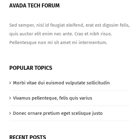
AVADA TECH FORUM
Sed semper, nisl id feugiat eleifend, erat est digssim felis,
quis auctor elit enim nec ante. Cras et nibh risus.
Pellentesque non mi sit amet mi intermentum.
POPULAR TOPICS
Morbi vitae dui euismod vulputate sollicitudin
Vivamus pellenteque, felis quis varius
Donec ornare pretium eget scelisque justo
RECENT POSTS