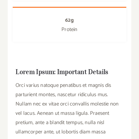
62g
Protein
Lorem Ipsum: Important Details
Orci varius natoque penatibus et magnis dis
parturient montes, nascetur ridiculus mus.
Nullam nec ex vitae orci convallis molestie non
vel lacus. Aenean ut massa ligula. Praesent
pretium, ante a blandit tempus, nulla nisl
ullamcorper ante, ut lobortis diam massa