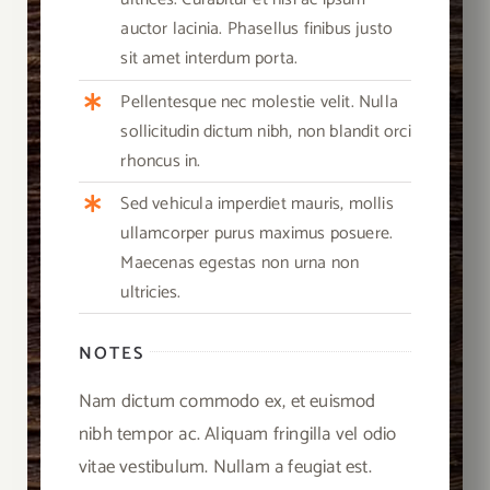
auctor lacinia. Phasellus finibus justo
sit amet interdum porta.
Pellentesque nec molestie velit. Nulla
sollicitudin dictum nibh, non blandit orci
rhoncus in.
Sed vehicula imperdiet mauris, mollis
ullamcorper purus maximus posuere.
Maecenas egestas non urna non
ultricies.
NOTES
Nam dictum commodo ex, et euismod
nibh tempor ac. Aliquam fringilla vel odio
vitae vestibulum. Nullam a feugiat est.