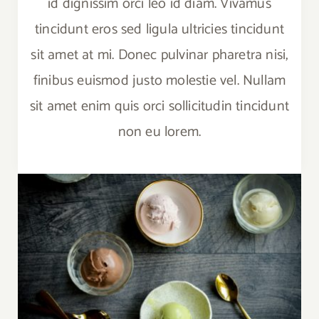
id dignissim orci leo id diam. Vivamus
tincidunt eros sed ligula ultricies tincidunt
sit amet at mi. Donec pulvinar pharetra nisi,
finibus euismod justo molestie vel. Nullam
sit amet enim quis orci sollicitudin tincidunt
non eu lorem.