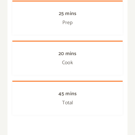
25 mins
Prep
20 mins
Cook
45 mins
Total