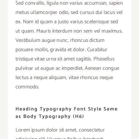
Sed convallis, ligula non varius accumsan, sapien
metus ullamcorper odio, sed cursus dui lacus vel
ex. Nam id quam a justo varius scelerisque sed
ut quam. Mauris interdum non sem vel maximus.
Vestibulum augue nunc, rhoncus dictum
posuere mollis, gravida et dolor. Curabitur
tristique vitae urna sit amet sagittis. Phasellus
pulvinar ut augue ac imperdiet. Aenean congue
lectus a neque aliquam, vitae rhoncus neque
commodo.
Heading Typography Font Style Same
as Body Typography (H6)
Lorem ipsum dolor sit amet, consectetur