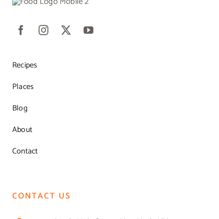
Recipes
Places
Blog
About
Contact
CONTACT US