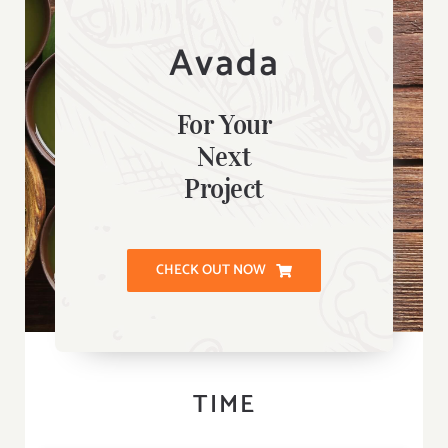
Avada
For Your
Next
Project
CHECK OUT NOW
TIME