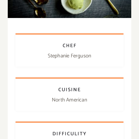
CHEF
Stephanie Ferguson
CUISINE
North American
DIFFICULITY