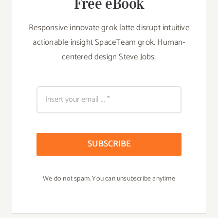
Free eBook
Responsive innovate grok latte disrupt intuitive
actionable insight SpaceTeam grok. Human-
centered design Steve Jobs.
SUBSCRIBE
We do not spam. You can unsubscribe anytime