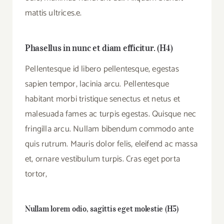
mattis ultrices.e.
Phasellus in nunc et diam efficitur. (H4)
Pellentesque id libero pellentesque, egestas
sapien tempor, lacinia arcu. Pellentesque
habitant morbi tristique senectus et netus et
malesuada fames ac turpis egestas. Quisque nec
fringilla arcu. Nullam bibendum commodo ante
quis rutrum. Mauris dolor felis, eleifend ac massa
et, ornare vestibulum turpis. Cras eget porta
tortor,
Nullam lorem odio, sagittis eget molestie (H5)