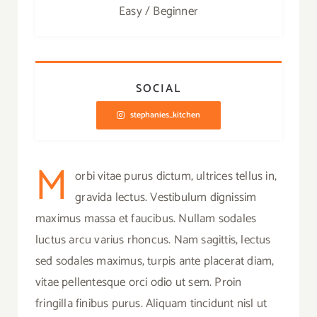
Easy / Beginner
SOCIAL
stephanies_kitchen
M
orbi vitae purus dictum, ultrices tellus in,
gravida lectus. Vestibulum dignissim
maximus massa et faucibus. Nullam sodales
luctus arcu varius rhoncus. Nam sagittis, lectus
sed sodales maximus, turpis ante placerat diam,
vitae pellentesque orci odio ut sem. Proin
fringilla finibus purus. Aliquam tincidunt nisl ut