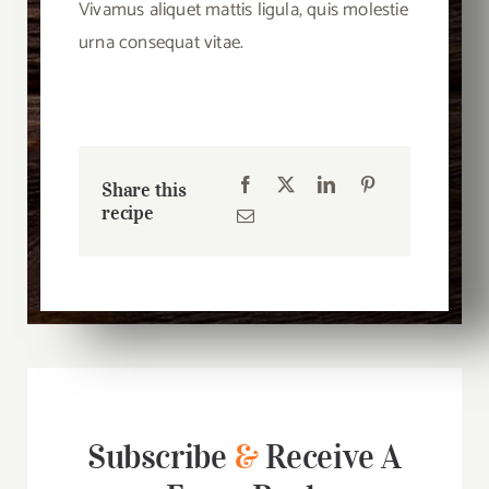
Vivamus aliquet mattis ligula, quis molestie
urna consequat vitae.
Share this
recipe
Subscribe
&
Receive A