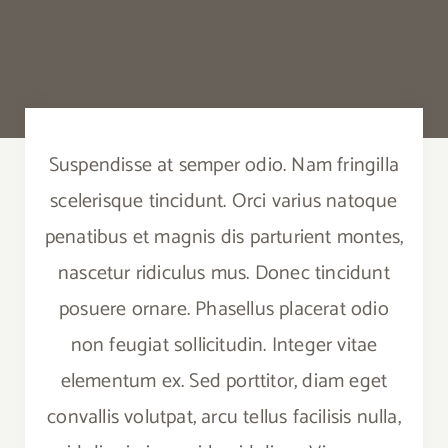
Search
for:
Suspendisse at semper odio. Nam fringilla
scelerisque tincidunt. Orci varius natoque
penatibus et magnis dis parturient montes,
nascetur ridiculus mus. Donec tincidunt
posuere ornare. Phasellus placerat odio
non feugiat sollicitudin. Integer vitae
elementum ex. Sed porttitor, diam eget
convallis volutpat, arcu tellus facilisis nulla,