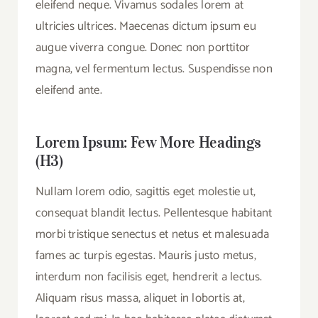
eleifend neque. Vivamus sodales lorem at
ultricies ultrices. Maecenas dictum ipsum eu
augue viverra congue. Donec non porttitor
magna, vel fermentum lectus. Suspendisse non
eleifend ante.
Lorem Ipsum: Few More Headings
(H3)
Nullam lorem odio, sagittis eget molestie ut,
consequat blandit lectus. Pellentesque habitant
morbi tristique senectus et netus et malesuada
fames ac turpis egestas. Mauris justo metus,
interdum non facilisis eget, hendrerit a lectus.
Aliquam risus massa, aliquet in lobortis at,