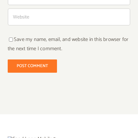
Save my name, email, and website in this browser for
the next time I comment.