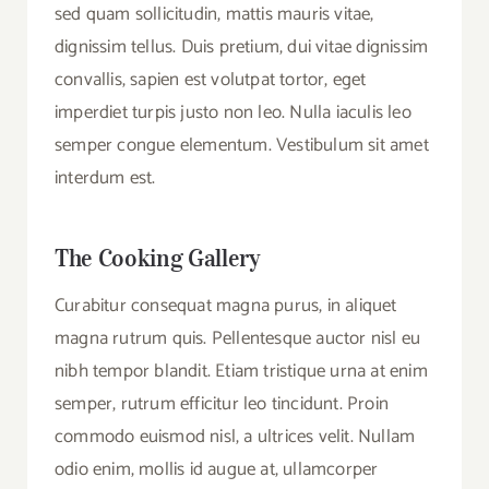
sed quam sollicitudin, mattis mauris vitae,
dignissim tellus. Duis pretium, dui vitae dignissim
convallis, sapien est volutpat tortor, eget
imperdiet turpis justo non leo. Nulla iaculis leo
semper congue elementum. Vestibulum sit amet
interdum est.
The Cooking Gallery
Curabitur consequat magna purus, in aliquet
magna rutrum quis. Pellentesque auctor nisl eu
nibh tempor blandit. Etiam tristique urna at enim
semper, rutrum efficitur leo tincidunt. Proin
commodo euismod nisl, a ultrices velit. Nullam
odio enim, mollis id augue at, ullamcorper