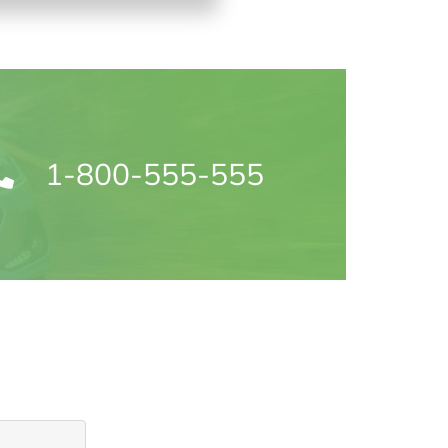
1-800-555-555