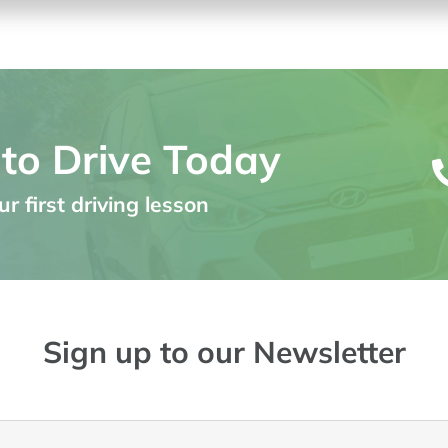
 to Drive Today
r first driving lesson
Sign up to our Newsletter