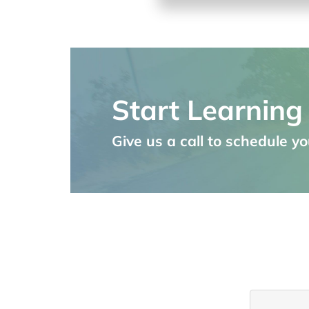
Start Learning
Give us a call to schedule you