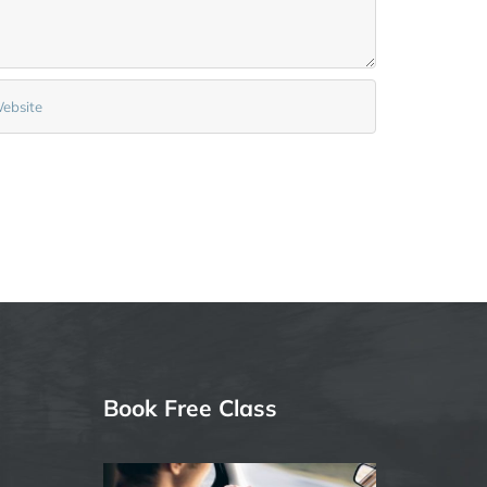
Book Free Class