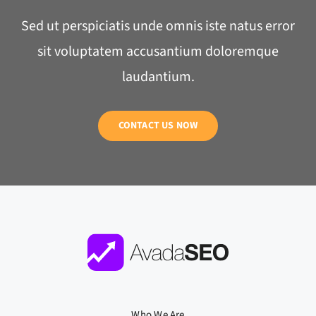
Sed ut perspiciatis unde omnis iste natus error
sit voluptatem accusantium doloremque
laudantium.
CONTACT US NOW
Who We Are