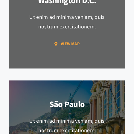
Washington D.c.
Ut enim ad minima veniam, quis
nostrum exercitationem.
VIEW MAP
São Paulo
Ut enim ad minima veniam, quis
nostrum exercitationem.