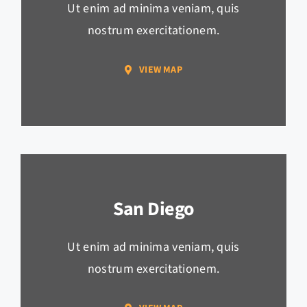
Ut enim ad minima veniam, quis
nostrum exercitationem.
VIEW MAP
San Diego
Ut enim ad minima veniam, quis
nostrum exercitationem.