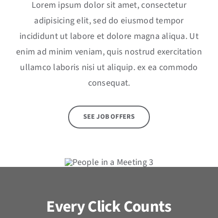
Lorem ipsum dolor sit amet, consectetur
adipisicing elit, sed do eiusmod tempor
incididunt ut labore et dolore magna aliqua. Ut
enim ad minim veniam, quis nostrud exercitation
ullamco laboris nisi ut aliquip. ex ea commodo
consequat.
SEE JOB OFFERS
Every Click Counts