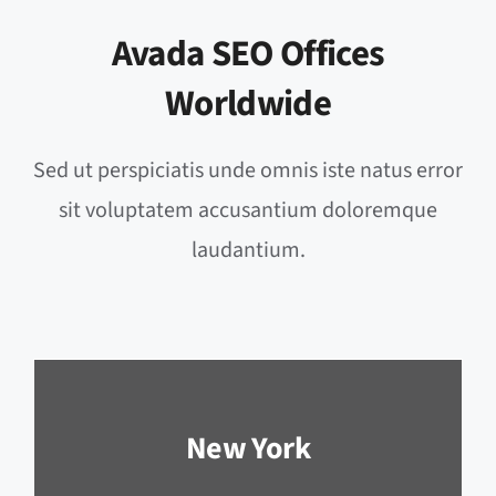
Avada SEO Offices
Worldwide
Sed ut perspiciatis unde omnis iste natus error
sit voluptatem accusantium doloremque
laudantium.
New York