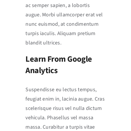
ac semper sapien, a lobortis
augue. Morbi ullamcorper erat vel
nunc euismod, at condimentum
turpis iaculis. Aliquam pretium
blandit ultrices.
Learn From Google
Analytics
Suspendisse eu lectus tempus,
feugiat enim in, lacinia augue. Cras
scelerisque risus vel nulla dictum
vehicula. Phasellus vel massa
massa. Curabitur a turpis vitae