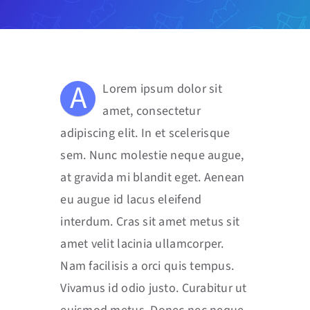
A
Lorem ipsum dolor sit
amet, consectetur
adipiscing elit. In et scelerisque
sem. Nunc molestie neque augue,
at gravida mi blandit eget. Aenean
eu augue id lacus eleifend
interdum. Cras sit amet metus sit
amet velit lacinia ullamcorper.
Nam facilisis a orci quis tempus.
Vivamus id odio justo. Curabitur ut