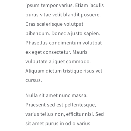
ipsum tempor varius. Etiam iaculis
purus vitae velit blandit posuere.
Cras scelerisque volutpat
bibendum. Donec a justo sapien.
Phasellus condimentum volutpat
ex eget consectetur. Mauris
vulputate aliquet commodo.
Aliquam dictum tristique risus vel
cursus.
Nulla sit amet nunc massa.
Praesent sed est pellentesque,
varius tellus non, efficitur nisi. Sed
sit amet purus in odio varius