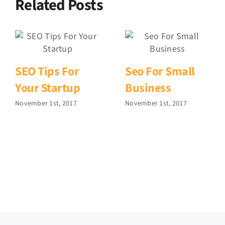
Related Posts
SEO Tips For
Seo For Small
Your Startup
Business
November 1st, 2017
November 1st, 2017