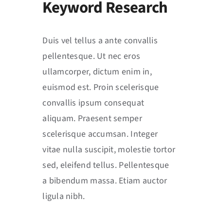
Keyword Research
Duis vel tellus a ante convallis
pellentesque. Ut nec eros
ullamcorper, dictum enim in,
euismod est. Proin scelerisque
convallis ipsum consequat
aliquam. Praesent semper
scelerisque accumsan. Integer
vitae nulla suscipit, molestie tortor
sed, eleifend tellus. Pellentesque
a bibendum massa. Etiam auctor
ligula nibh.