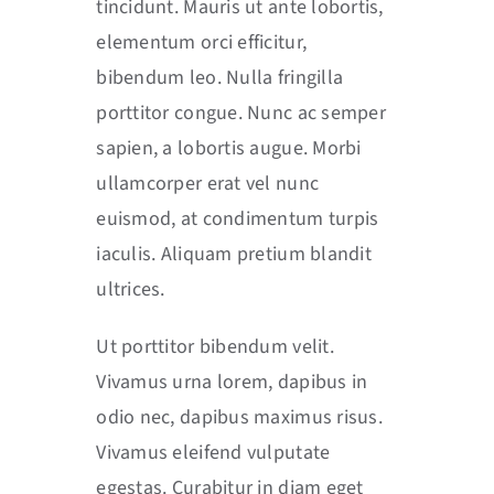
tincidunt. Mauris ut ante lobortis,
elementum orci efficitur,
bibendum leo. Nulla fringilla
porttitor congue. Nunc ac semper
sapien, a lobortis augue. Morbi
ullamcorper erat vel nunc
euismod, at condimentum turpis
iaculis. Aliquam pretium blandit
ultrices.
Ut porttitor bibendum velit.
Vivamus urna lorem, dapibus in
odio nec, dapibus maximus risus.
Vivamus eleifend vulputate
egestas. Curabitur in diam eget