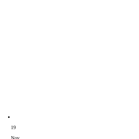
19
Nov