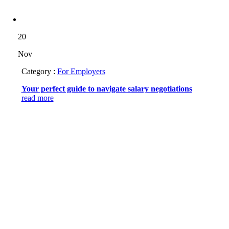
20
Nov
Category :
For Employers
Your perfect guide to navigate salary negotiations
read more