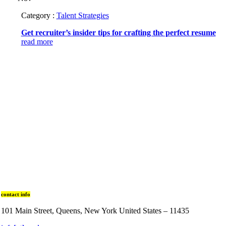
Category :
Talent Strategies
Get recruiter’s insider tips for crafting the perfect resume
read more
contact info
101 Main Street, Queens, New York United States – 11435