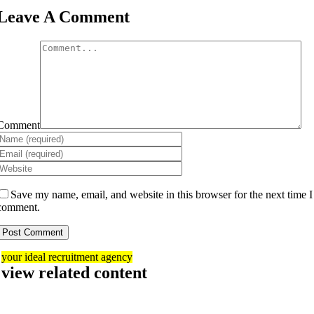
Leave A Comment
Comment
Save my name, email, and website in this browser for the next time I
comment.
your ideal recruitment agency
view related content