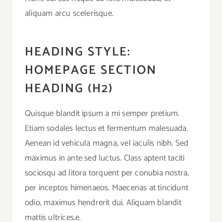
aliquam arcu scelerisque.
HEADING STYLE:
HOMEPAGE SECTION
HEADING (H2)
Quisque blandit ipsum a mi semper pretium.
Etiam sodales lectus et fermentum malesuada.
Aenean id vehicula magna, vel iaculis nibh. Sed
maximus in ante sed luctus. Class aptent taciti
sociosqu ad litora torquent per conubia nostra,
per inceptos himenaeos. Maecenas at tincidunt
odio, maximus hendrerit dui. Aliquam blandit
mattis ultrices.e.