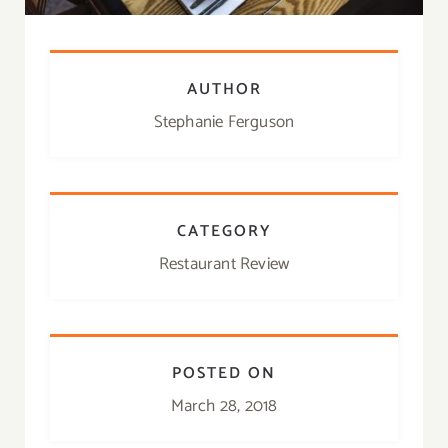
AUTHOR
Stephanie Ferguson
CATEGORY
Restaurant Review
POSTED ON
March 28, 2018