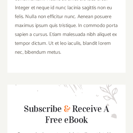
Integer et neque id nunc lacinia sagittis non eu
felis. Nulla non efficitur nunc. Aenean posuere
maximus ipsum quis tristique. In commodo porta
sapien a cursus. Etiam malesuada nibh aliquet ex
tempor dictum. Ut et leo iaculis, blandit lorem
nec, bibendum metus.
Subscribe
&
Receive A
Free eBook