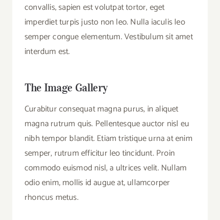
convallis, sapien est volutpat tortor, eget
imperdiet turpis justo non leo. Nulla iaculis leo
semper congue elementum. Vestibulum sit amet
interdum est.
The Image Gallery
Curabitur consequat magna purus, in aliquet
magna rutrum quis. Pellentesque auctor nisl eu
nibh tempor blandit. Etiam tristique urna at enim
semper, rutrum efficitur leo tincidunt. Proin
commodo euismod nisl, a ultrices velit. Nullam
odio enim, mollis id augue at, ullamcorper
rhoncus metus.