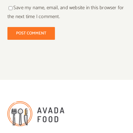
Save my name, email, and website in this browser for
the next time I comment.