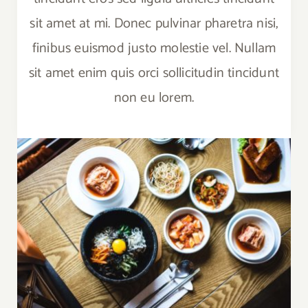
sit amet at mi. Donec pulvinar pharetra nisi,
finibus euismod justo molestie vel. Nullam
sit amet enim quis orci sollicitudin tincidunt
non eu lorem.