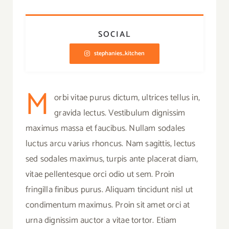
SOCIAL
stephanies_kitchen
M
orbi vitae purus dictum, ultrices tellus in,
gravida lectus. Vestibulum dignissim
maximus massa et faucibus. Nullam sodales
luctus arcu varius rhoncus. Nam sagittis, lectus
sed sodales maximus, turpis ante placerat diam,
vitae pellentesque orci odio ut sem. Proin
fringilla finibus purus. Aliquam tincidunt nisl ut
condimentum maximus. Proin sit amet orci at
urna dignissim auctor a vitae tortor. Etiam