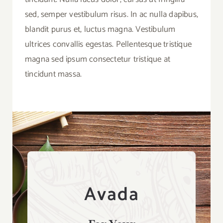
sed, semper vestibulum risus. In ac nulla dapibus,
blandit purus et, luctus magna. Vestibulum
ultrices convallis egestas. Pellentesque tristique
magna sed ipsum consectetur tristique at
tincidunt massa.
Avada