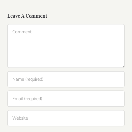
Leave A Comment
Comment