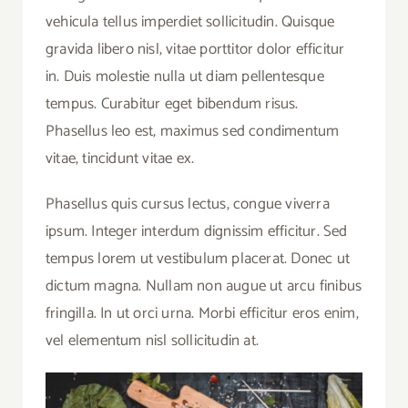
vehicula tellus imperdiet sollicitudin. Quisque
gravida libero nisl, vitae porttitor dolor efficitur
in. Duis molestie nulla ut diam pellentesque
tempus. Curabitur eget bibendum risus.
Phasellus leo est, maximus sed condimentum
vitae, tincidunt vitae ex.
Phasellus quis cursus lectus, congue viverra
ipsum. Integer interdum dignissim efficitur. Sed
tempus lorem ut vestibulum placerat. Donec ut
dictum magna. Nullam non augue ut arcu finibus
fringilla. In ut orci urna. Morbi efficitur eros enim,
vel elementum nisl sollicitudin at.