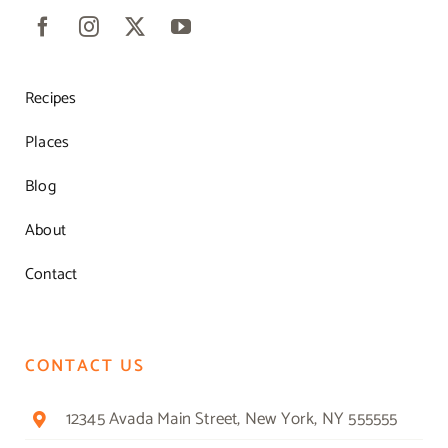
Recipes
Places
Blog
About
Contact
CONTACT US
12345 Avada Main Street, New York, NY 555555