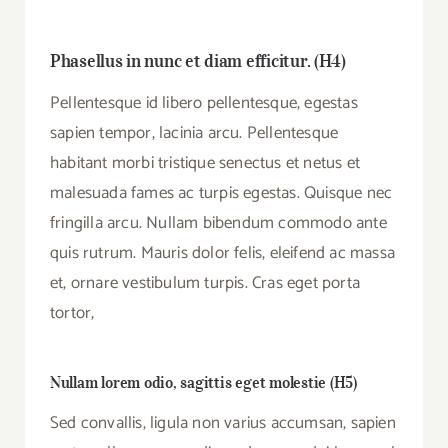
Phasellus in nunc et diam efficitur. (H4)
Pellentesque id libero pellentesque, egestas
sapien tempor, lacinia arcu. Pellentesque
habitant morbi tristique senectus et netus et
malesuada fames ac turpis egestas. Quisque nec
fringilla arcu. Nullam bibendum commodo ante
quis rutrum. Mauris dolor felis, eleifend ac massa
et, ornare vestibulum turpis. Cras eget porta
tortor,
Nullam lorem odio, sagittis eget molestie (H5)
Sed convallis, ligula non varius accumsan, sapien