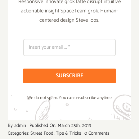
Responsive innovate grok latte disrupt intuitive
actionable insight SpaceTeam grok. Human-
centered design Steve Jobs.
SUBSCRIBE
We do not spam. You can unsubscribe anytime
By
admin
Published On: March 25th, 2019
on
Categories:
Street Food
,
Tips & Tricks
0 Comments