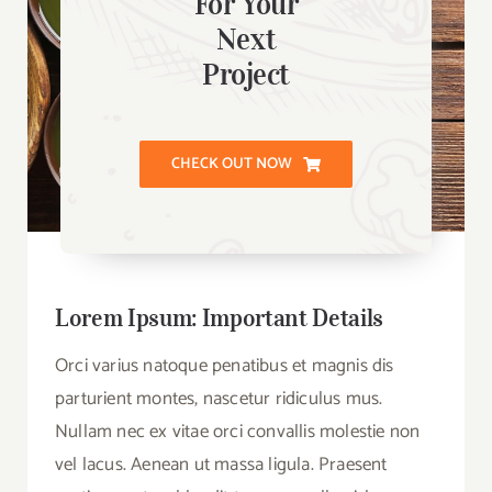
For Your
Next
Project
CHECK OUT NOW
Lorem Ipsum: Important Details
Orci varius natoque penatibus et magnis dis
parturient montes, nascetur ridiculus mus.
Nullam nec ex vitae orci convallis molestie non
vel lacus. Aenean ut massa ligula. Praesent