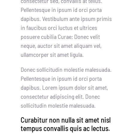
consectetur sed, convallis at tellus.
Pellentesque in ipsum id orci porta
dapibus. Vestibulum ante ipsum primis
in faucibus orci luctus et ultrices
posuere cubilia Curae; Donec velit
neque, auctor sit amet aliquam vel,
ullamcorper sit amet ligula.
Donec sollicitudin molestie malesuada.
Pellentesque in ipsum id orci porta
dapibus. Lorem ipsum dolor sit amet,
consectetur adipiscing elit. Donec
sollicitudin molestie malesuada.
Curabitur non nulla sit amet nisl
tempus convallis quis ac lectus.