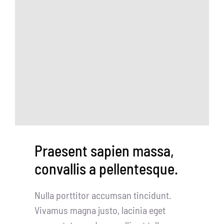
Praesent sapien massa,
convallis a pellentesque.
Nulla porttitor accumsan tincidunt.
Vivamus magna justo, lacinia eget