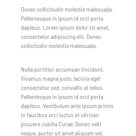
Donec sollicitudin molestie malesuada.
Pellentesque in ipsum id orci porta
dapibus. Lorem ipsum dolor sit amet,
consectetur adipiscing elit. Donec
sollicitudin molestie malesuada.
Nulla porttitor accumsan tincidunt.
Vivamus magna justo, lacinia eget
consectetur sed, convallis at tellus.
Pellentesque in ipsum id orci porta
dapibus. Vestibulum ante ipsum primis
in faucibus orci luctus et ultrices
posuere cubilia Curae; Donec velit
neque, auctor sit amet aliquam vel,