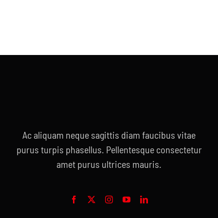
Ac aliquam neque sagittis diam faucibus vitae
purus turpis phasellus. Pellentesque consectetur
amet purus ultrices mauris.