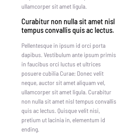
ullamcorper sit amet ligula.
Curabitur non nulla sit amet nisl
tempus convallis quis ac lectus.
Pellentesque in ipsum id orci porta
dapibus. Vestibulum ante ipsum primis
in faucibus orci luctus et ultrices
posuere cubilia Curae; Donec velit
neque, auctor sit amet aliquam vel,
ullamcorper sit amet ligula. Curabitur
non nulla sit amet nisl tempus convallis
quis ac lectus. Quisque velit nisi,
pretium ut lacinia in, elementum id
ending.