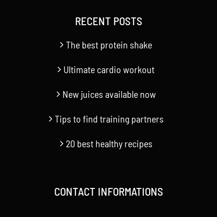
RECENT POSTS
The best protein shake
Ultimate cardio workout
New juices available now
Tips to find training partners
20 best healthy recipes
CONTACT INFORMATIONS