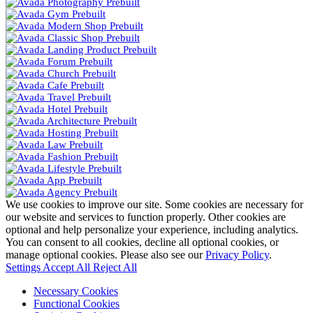
We use cookies to improve our site. Some cookies are necessary for
our website and services to function properly. Other cookies are
optional and help personalize your experience, including analytics.
You can consent to all cookies, decline all optional cookies, or
manage optional cookies. Please also see our
Privacy Policy
.
Settings
Accept All
Reject All
Necessary Cookies
Functional Cookies