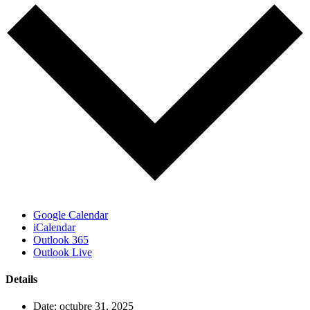
Google Calendar
iCalendar
Outlook 365
Outlook Live
Details
Date:
octubre 31, 2025