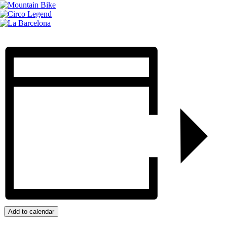
Add to calendar