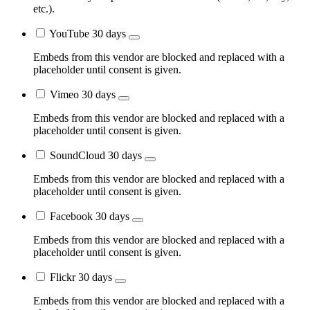
etc.).
YouTube
30 days
Embeds from this vendor are blocked and replaced with a
placeholder until consent is given.
Vimeo
30 days
Embeds from this vendor are blocked and replaced with a
placeholder until consent is given.
SoundCloud
30 days
Embeds from this vendor are blocked and replaced with a
placeholder until consent is given.
Facebook
30 days
Embeds from this vendor are blocked and replaced with a
placeholder until consent is given.
Flickr
30 days
Embeds from this vendor are blocked and replaced with a