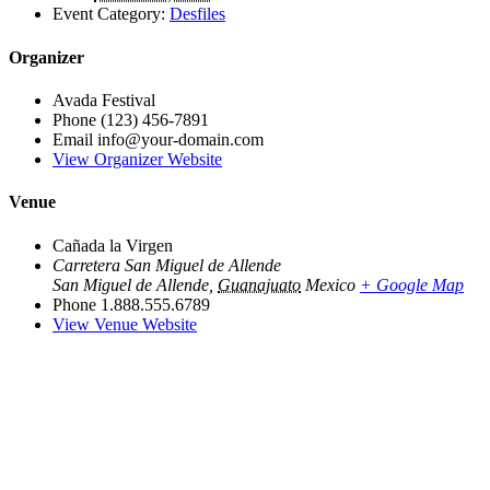
Event Category:
Desfiles
Organizer
Avada Festival
Phone
(123) 456-7891
Email
info@your-domain.com
View Organizer Website
Venue
Cañada la Virgen
Carretera San Miguel de Allende
San Miguel de Allende
,
Guanajuato
Mexico
+ Google Map
Phone
1.888.555.6789
View Venue Website