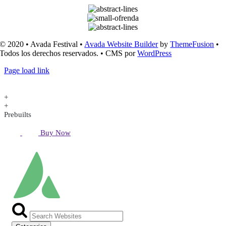
© 2020 • Avada Festival •
Avada Website Builder
by
ThemeFusion
•
Todos los derechos reservados. • CMS por
WordPress
Page load link
+
+
Prebuilts
Buy Now