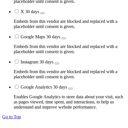
placeholder until consent is given.
X
30 days
Embeds from this vendor are blocked and replaced with a
placeholder until consent is given.
Google Maps
30 days
Embeds from this vendor are blocked and replaced with a
placeholder until consent is given.
Instagram
30 days
Embeds from this vendor are blocked and replaced with a
placeholder until consent is given.
Google Analytics
30 days
Enables Google Analytics to store data about your visit, such
as pages viewed, time spent, and interactions, to help us
understand and improve website performance.
Go to Top