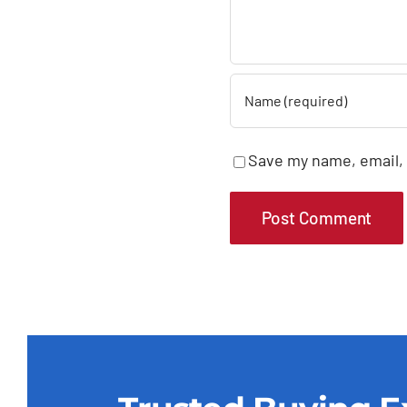
Save my name, email, 