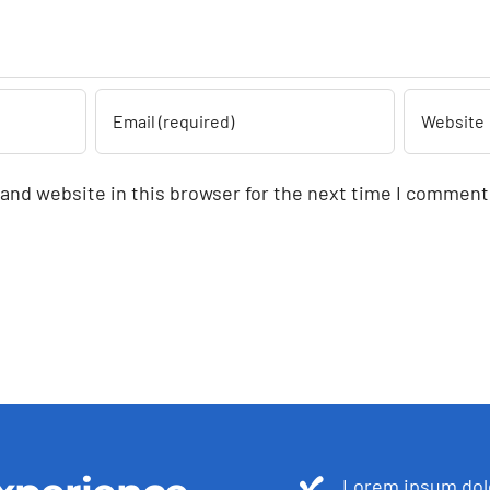
and website in this browser for the next time I comment
Lorem ipsum dolo