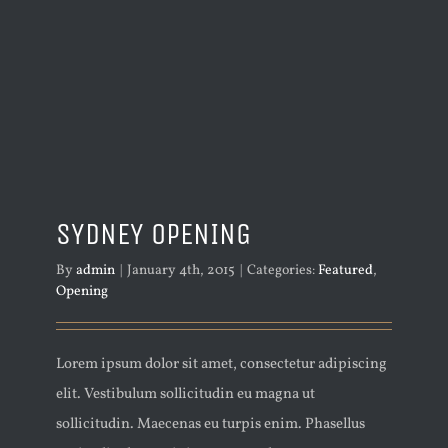
SYDNEY OPENING
By
admin
|
January 4th, 2015
|
Categories:
Featured
,
Opening
Lorem ipsum dolor sit amet, consectetur adipiscing
elit. Vestibulum sollicitudin eu magna ut
sollicitudin. Maecenas eu turpis enim. Phasellus