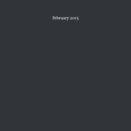
February 2015