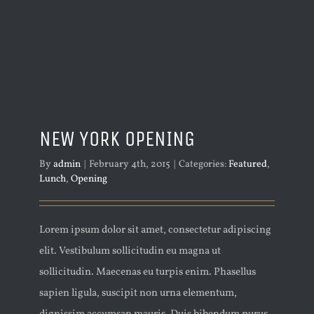
NEW YORK OPENING
By
admin
|
February 4th, 2015
|
Categories:
Featured
,
Lunch
,
Opening
Lorem ipsum dolor sit amet, consectetur adipiscing
elit. Vestibulum sollicitudin eu magna ut
sollicitudin. Maecenas eu turpis enim. Phasellus
sapien ligula, suscipit non urna elementum,