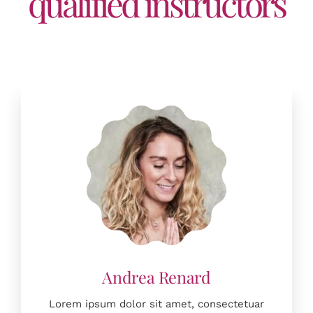
qualified instructors
Lorem ipsum dolor sit amet, consectetuar