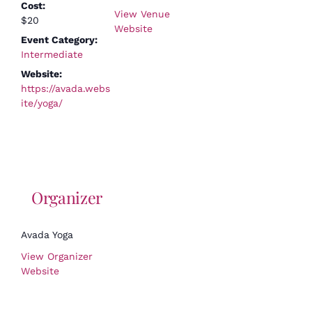
Cost:
View Venue
$20
Website
Event Category:
Intermediate
Website:
https://avada.webs
ite/yoga/
Organizer
Avada Yoga
View Organizer
Website