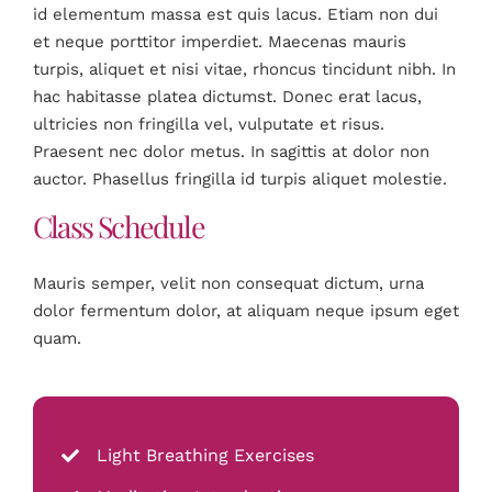
id elementum massa est quis lacus. Etiam non dui
et neque porttitor imperdiet. Maecenas mauris
turpis, aliquet et nisi vitae, rhoncus tincidunt nibh. In
hac habitasse platea dictumst. Donec erat lacus,
ultricies non fringilla vel, vulputate et risus.
Praesent nec dolor metus. In sagittis at dolor non
auctor. Phasellus fringilla id turpis aliquet molestie.
Class Schedule
Mauris semper, velit non consequat dictum, urna
dolor fermentum dolor, at aliquam neque ipsum eget
quam.
Light Breathing Exercises