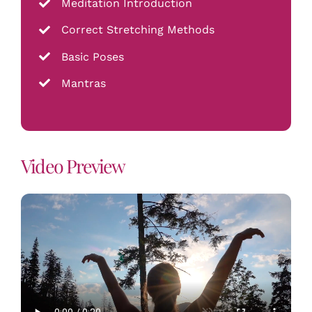
Meditation Introduction
Correct Stretching Methods
Basic Poses
Mantras
Video Preview