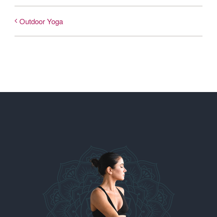
Outdoor Yoga