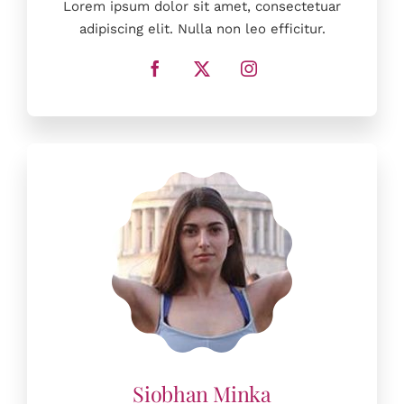
Lorem ipsum dolor sit amet, consectetuar
adipiscing elit. Nulla non leo efficitur.