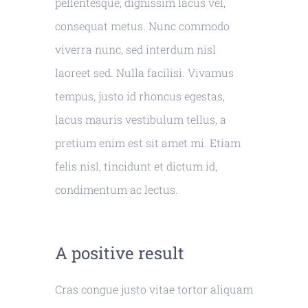
pellentesque, dignissim lacus vel,
consequat metus. Nunc commodo
viverra nunc, sed interdum nisl
laoreet sed. Nulla facilisi. Vivamus
tempus, justo id rhoncus egestas,
lacus mauris vestibulum tellus, a
pretium enim est sit amet mi. Etiam
felis nisl, tincidunt et dictum id,
condimentum ac lectus.
A positive result
Cras congue justo vitae tortor aliquam