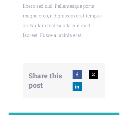
libero sed nisl. Pellentesque porta
magna eros, a dignissim erat tempus
ac. Nullam malesuada euismod
laoreet. Fusce a lacinia erat.
Share this
post