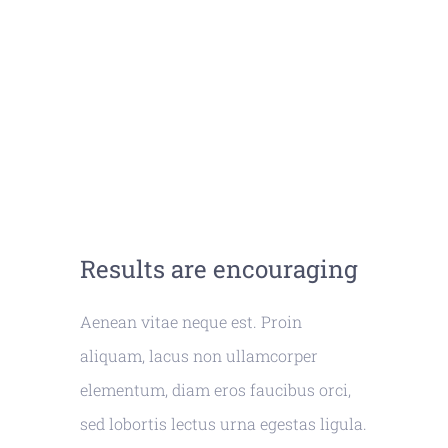
Results are encouraging
Aenean vitae neque est. Proin
aliquam, lacus non ullamcorper
elementum, diam eros faucibus orci,
sed lobortis lectus urna egestas ligula.