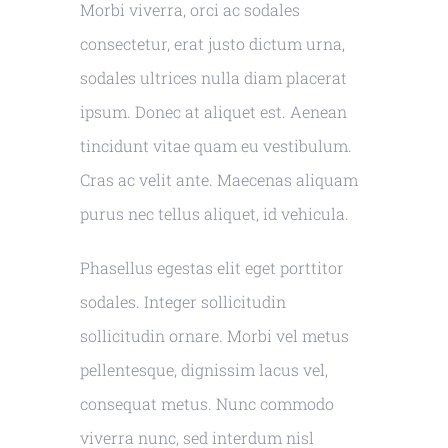
Morbi viverra, orci ac sodales
consectetur, erat justo dictum urna,
sodales ultrices nulla diam placerat
ipsum. Donec at aliquet est. Aenean
tincidunt vitae quam eu vestibulum.
Cras ac velit ante. Maecenas aliquam
purus nec tellus aliquet, id vehicula.
Phasellus egestas elit eget porttitor
sodales. Integer sollicitudin
sollicitudin ornare. Morbi vel metus
pellentesque, dignissim lacus vel,
consequat metus. Nunc commodo
viverra nunc, sed interdum nisl