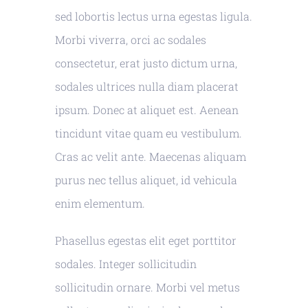
sed lobortis lectus urna egestas ligula.
Morbi viverra, orci ac sodales
consectetur, erat justo dictum urna,
sodales ultrices nulla diam placerat
ipsum. Donec at aliquet est. Aenean
tincidunt vitae quam eu vestibulum.
Cras ac velit ante. Maecenas aliquam
purus nec tellus aliquet, id vehicula
enim elementum.
Phasellus egestas elit eget porttitor
sodales. Integer sollicitudin
sollicitudin ornare. Morbi vel metus