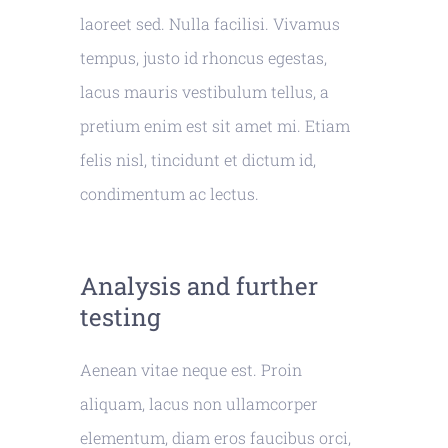
laoreet sed. Nulla facilisi. Vivamus
tempus, justo id rhoncus egestas,
lacus mauris vestibulum tellus, a
pretium enim est sit amet mi. Etiam
felis nisl, tincidunt et dictum id,
condimentum ac lectus.
Analysis and further
testing
Aenean vitae neque est. Proin
aliquam, lacus non ullamcorper
elementum, diam eros faucibus orci,