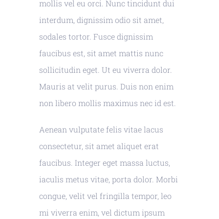
mollis vel eu orci. Nunc tincidunt dui
interdum, dignissim odio sit amet,
sodales tortor. Fusce dignissim
faucibus est, sit amet mattis nunc
sollicitudin eget. Ut eu viverra dolor.
Mauris at velit purus. Duis non enim
non libero mollis maximus nec id est.
Aenean vulputate felis vitae lacus
consectetur, sit amet aliquet erat
faucibus. Integer eget massa luctus,
iaculis metus vitae, porta dolor. Morbi
congue, velit vel fringilla tempor, leo
mi viverra enim, vel dictum ipsum