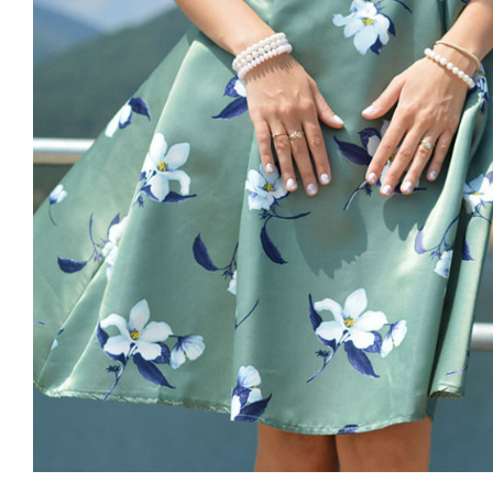
Light Floral Dress