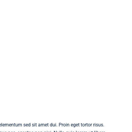
ementum sed sit amet dui. Proin eget tortor risus.