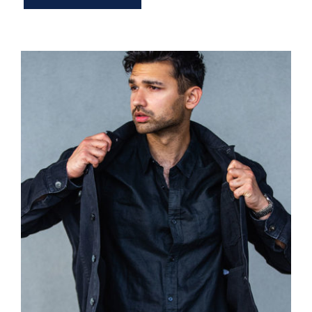
Dark Silk Shirt