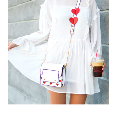
White Dress