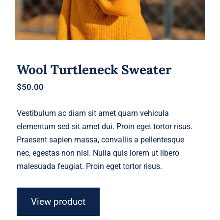
Wool Turtleneck Sweater
$
50.00
Vestibulum ac diam sit amet quam vehicula
elementum sed sit amet dui. Proin eget tortor risus.
Praesent sapien massa, convallis a pellentesque
nec, egestas non nisi. Nulla quis lorem ut libero
malesuada feugiat. Proin eget tortor risus.
View product