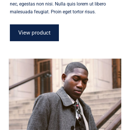
nec, egestas non nisi. Nulla quis lorem ut libero
malesuada feugiat. Proin eget tortor risus.
View product
Men Jacket