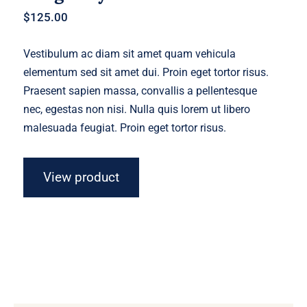
$
125.00
Vestibulum ac diam sit amet quam vehicula
elementum sed sit amet dui. Proin eget tortor risus.
Praesent sapien massa, convallis a pellentesque
nec, egestas non nisi. Nulla quis lorem ut libero
malesuada feugiat. Proin eget tortor risus.
View product