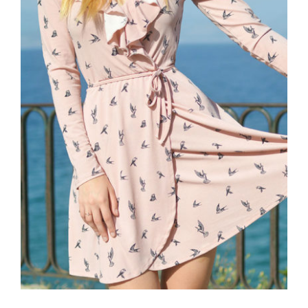
Coral Dress