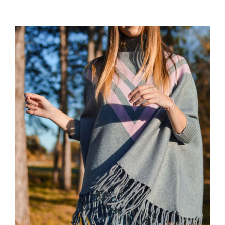
Wool Parka