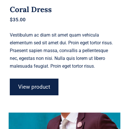
Coral Dress
$
35.00
Vestibulum ac diam sit amet quam vehicula
elementum sed sit amet dui. Proin eget tortor risus.
Praesent sapien massa, convallis a pellentesque
nec, egestas non nisi. Nulla quis lorem ut libero
malesuada feugiat. Proin eget tortor risus.
View product