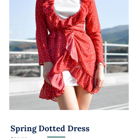
Spring Dotted Dress
Spring Dotted Dress