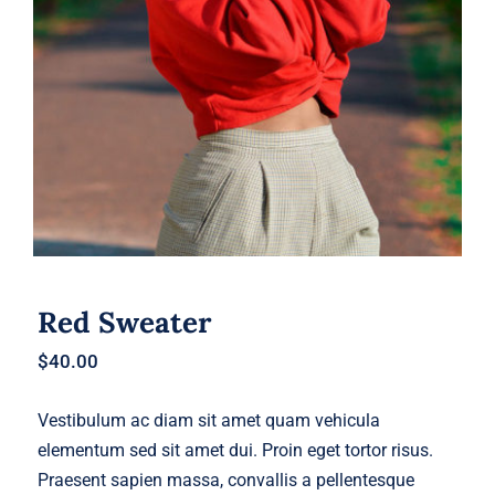
Red Sweater
Red Sweater
$
40.00
Vestibulum ac diam sit amet quam vehicula
elementum sed sit amet dui. Proin eget tortor risus.
Praesent sapien massa, convallis a pellentesque