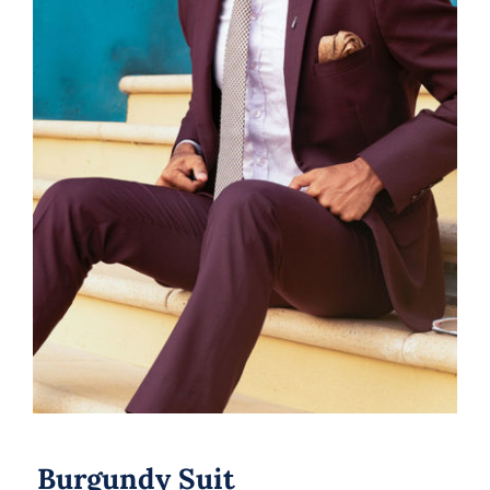
Burgundy Suit
Burgundy Suit