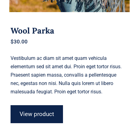
Wool Parka
$
30.00
Vestibulum ac diam sit amet quam vehicula
elementum sed sit amet dui. Proin eget tortor risus.
Praesent sapien massa, convallis a pellentesque
nec, egestas non nisi. Nulla quis lorem ut libero
malesuada feugiat. Proin eget tortor risus.
View product