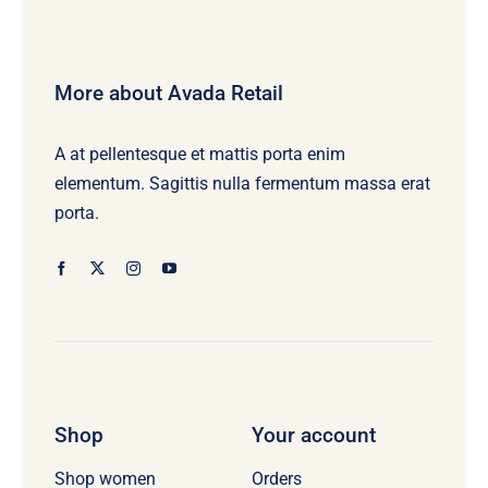
More about Avada Retail
A at pellentesque et mattis porta enim
elementum. Sagittis nulla fermentum massa erat
porta.
Shop
Your account
Orders
Shop women