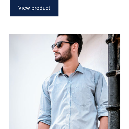
View product
Light Blue Shirt