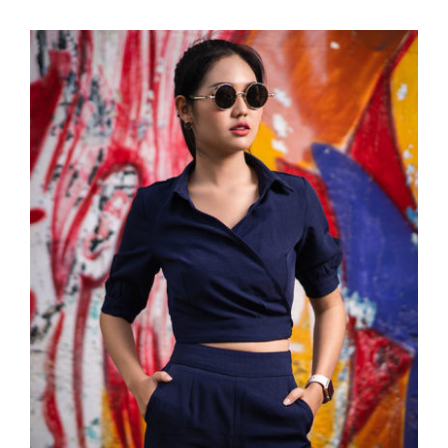
Dark Blouse