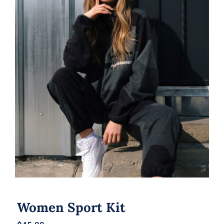
Women Sport Kit
Women Sport Kit