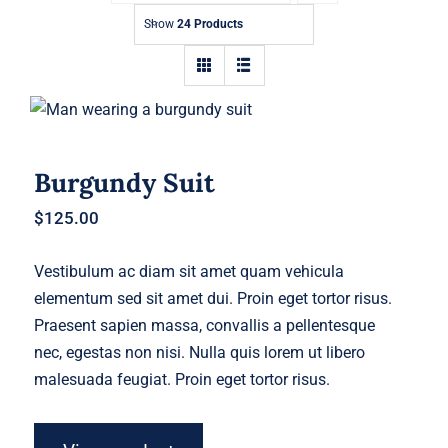
Contact
Show
24 Products
Burgundy Suit
Burgundy Suit
$
125.00
Vestibulum ac diam sit amet quam vehicula
elementum sed sit amet dui. Proin eget tortor risus.
Praesent sapien massa, convallis a pellentesque
nec, egestas non nisi. Nulla quis lorem ut libero
malesuada feugiat. Proin eget tortor risus.