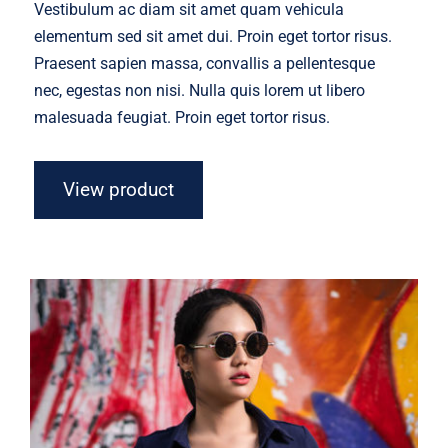
Vestibulum ac diam sit amet quam vehicula
elementum sed sit amet dui. Proin eget tortor risus.
Praesent sapien massa, convallis a pellentesque
nec, egestas non nisi. Nulla quis lorem ut libero
malesuada feugiat. Proin eget tortor risus.
View product