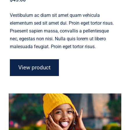
Vestibulum ac diam sit amet quam vehicula
elementum sed sit amet dui. Proin eget tortor risus.
Praesent sapien massa, convallis a pellentesque
nec, egestas non nisi. Nulla quis lorem ut libero
malesuada feugiat. Proin eget tortor risus.
View product