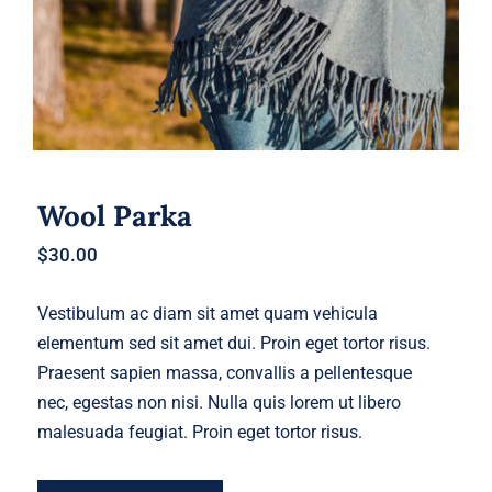
Wool Parka
$
30.00
Vestibulum ac diam sit amet quam vehicula
elementum sed sit amet dui. Proin eget tortor risus.
Praesent sapien massa, convallis a pellentesque
nec, egestas non nisi. Nulla quis lorem ut libero
malesuada feugiat. Proin eget tortor risus.