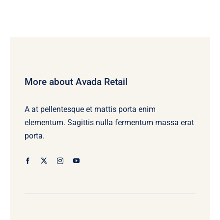
More about Avada Retail
A at pellentesque et mattis porta enim
elementum. Sagittis nulla fermentum massa erat
porta.