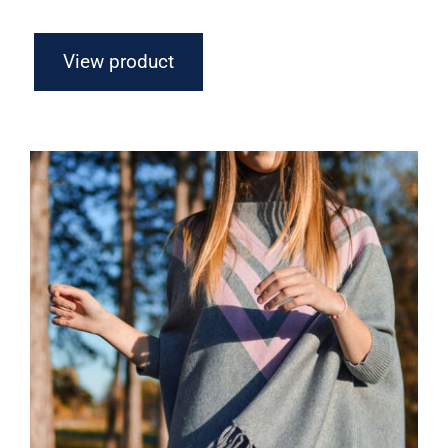
View product
Wool Parka