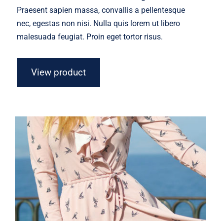
Praesent sapien massa, convallis a pellentesque
nec, egestas non nisi. Nulla quis lorem ut libero
malesuada feugiat. Proin eget tortor risus.
View product