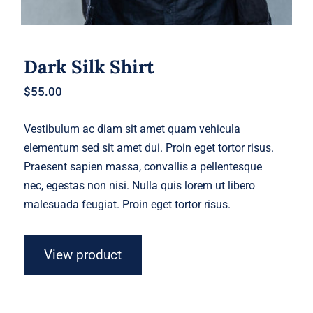
Dark Silk Shirt
$
55.00
Vestibulum ac diam sit amet quam vehicula
elementum sed sit amet dui. Proin eget tortor risus.
Praesent sapien massa, convallis a pellentesque
nec, egestas non nisi. Nulla quis lorem ut libero
malesuada feugiat. Proin eget tortor risus.
View product