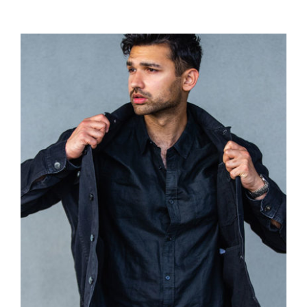
Dark Silk Shirt