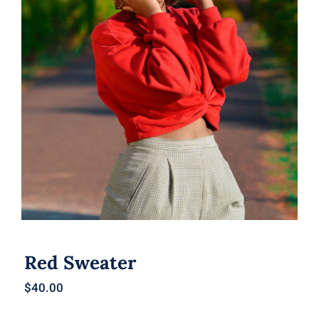
Red Sweater
Red Sweater
$
40.00