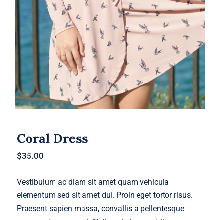
Coral Dress
Coral Dress
$
35.00
Vestibulum ac diam sit amet quam vehicula
elementum sed sit amet dui. Proin eget tortor risus.
Praesent sapien massa, convallis a pellentesque