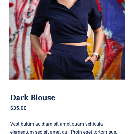
Dark Blouse
Dark Blouse
$
35.00
Vestibulum ac diam sit amet quam vehicula
elementum sed sit amet dui. Proin eget tortor risus.