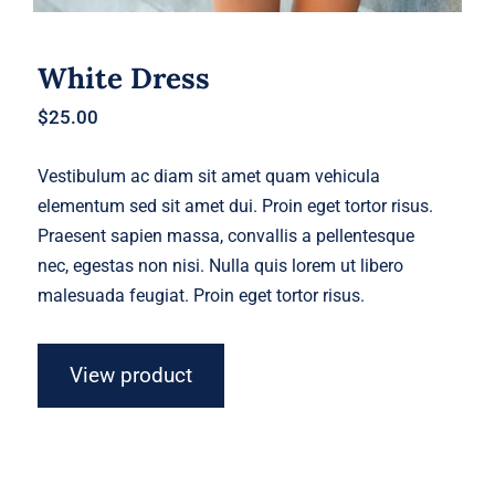
White Dress
$
25.00
Vestibulum ac diam sit amet quam vehicula
elementum sed sit amet dui. Proin eget tortor risus.
Praesent sapien massa, convallis a pellentesque
nec, egestas non nisi. Nulla quis lorem ut libero
malesuada feugiat. Proin eget tortor risus.
View product