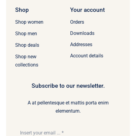
Shop
Your account
Orders
Shop women
Downloads
Shop men
Addresses
Shop deals
Account details
Shop new
collections
Subscribe to our newsletter.
A at pellentesque et mattis porta enim
elementum.