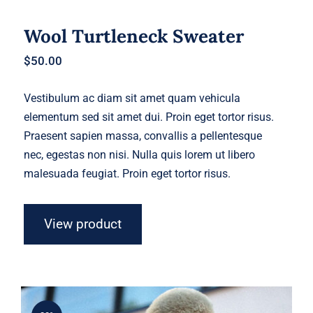
Wool Turtleneck Sweater
$
50.00
Vestibulum ac diam sit amet quam vehicula
elementum sed sit amet dui. Proin eget tortor risus.
Praesent sapien massa, convallis a pellentesque
nec, egestas non nisi. Nulla quis lorem ut libero
malesuada feugiat. Proin eget tortor risus.
View product