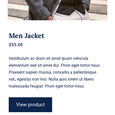
Men Jacket
$
55.00
Vestibulum ac diam sit amet quam vehicula
elementum sed sit amet dui. Proin eget tortor risus.
Praesent sapien massa, convallis a pellentesque
nec, egestas non nisi. Nulla quis lorem ut libero
malesuada feugiat. Proin eget tortor risus.
View product