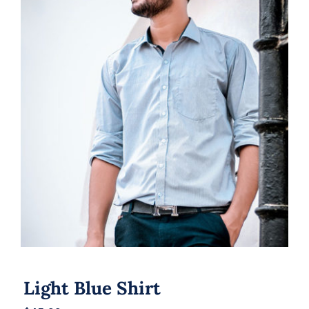
Light Blue Shirt
Light Blue Shirt