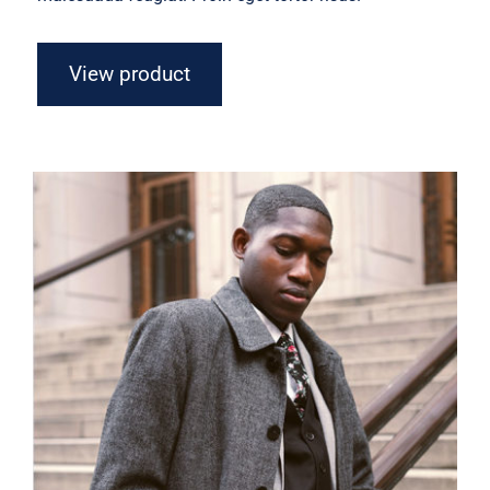
View product
Men Jacket