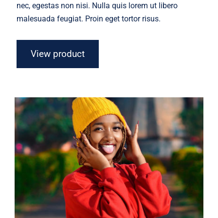
nec, egestas non nisi. Nulla quis lorem ut libero
malesuada feugiat. Proin eget tortor risus.
View product
Red Sweater