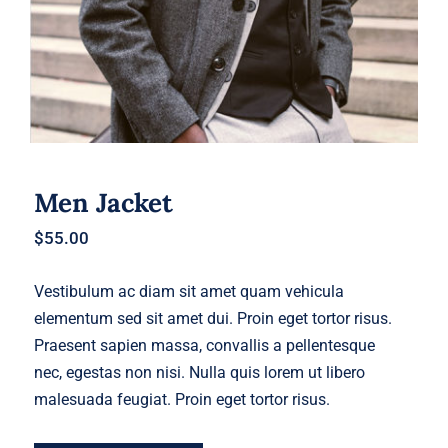
Men Jacket
$
55.00
Vestibulum ac diam sit amet quam vehicula
elementum sed sit amet dui. Proin eget tortor risus.
Praesent sapien massa, convallis a pellentesque
nec, egestas non nisi. Nulla quis lorem ut libero
malesuada feugiat. Proin eget tortor risus.