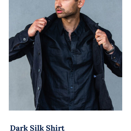
Dark Silk Shirt
Dark Silk Shirt