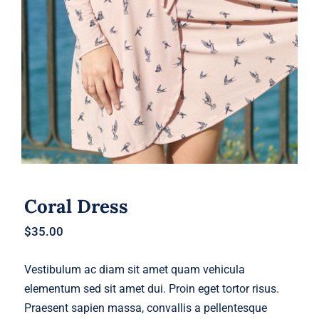
Coral Dress
Coral Dress
$
35.00
Vestibulum ac diam sit amet quam vehicula
elementum sed sit amet dui. Proin eget tortor risus.
Praesent sapien massa, convallis a pellentesque