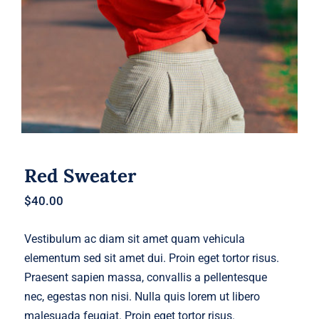
Red Sweater
$
40.00
Vestibulum ac diam sit amet quam vehicula
elementum sed sit amet dui. Proin eget tortor risus.
Praesent sapien massa, convallis a pellentesque
nec, egestas non nisi. Nulla quis lorem ut libero
malesuada feugiat. Proin eget tortor risus.