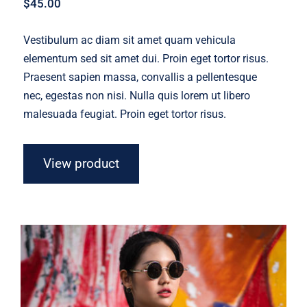
$
45.00
Vestibulum ac diam sit amet quam vehicula
elementum sed sit amet dui. Proin eget tortor risus.
Praesent sapien massa, convallis a pellentesque
nec, egestas non nisi. Nulla quis lorem ut libero
malesuada feugiat. Proin eget tortor risus.
View product