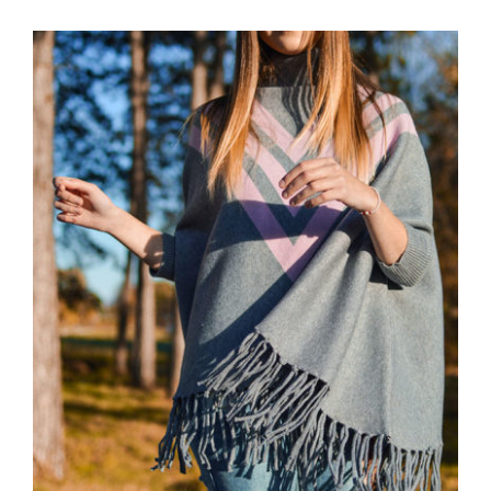
Wool Parka