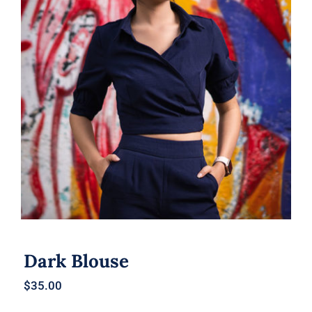
Dark Blouse
Dark Blouse
$
35.00