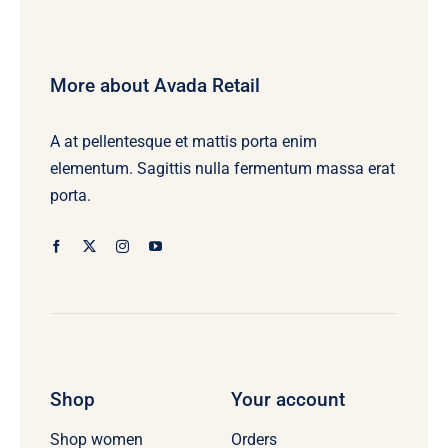
More about Avada Retail
A at pellentesque et mattis porta enim
elementum. Sagittis nulla fermentum massa erat
porta.
Shop
Your account
Orders
Shop women