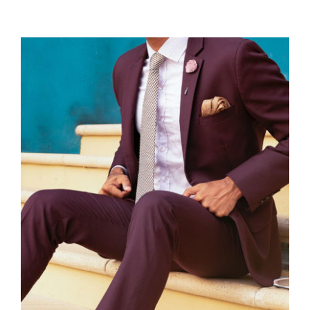
Burgundy Suit