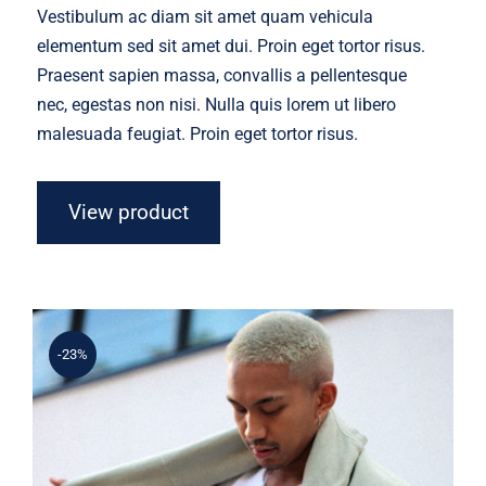
Vestibulum ac diam sit amet quam vehicula
elementum sed sit amet dui. Proin eget tortor risus.
Praesent sapien massa, convallis a pellentesque
nec, egestas non nisi. Nulla quis lorem ut libero
malesuada feugiat. Proin eget tortor risus.
View product
-23%