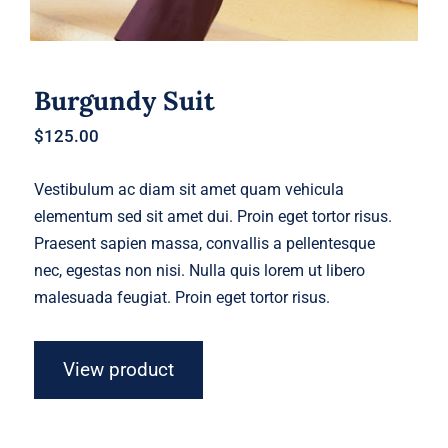
Burgundy Suit
$
125.00
Vestibulum ac diam sit amet quam vehicula
elementum sed sit amet dui. Proin eget tortor risus.
Praesent sapien massa, convallis a pellentesque
nec, egestas non nisi. Nulla quis lorem ut libero
malesuada feugiat. Proin eget tortor risus.
View product