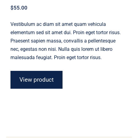
$
55.00
Vestibulum ac diam sit amet quam vehicula
elementum sed sit amet dui. Proin eget tortor risus.
Praesent sapien massa, convallis a pellentesque
nec, egestas non nisi. Nulla quis lorem ut libero
malesuada feugiat. Proin eget tortor risus.
View product