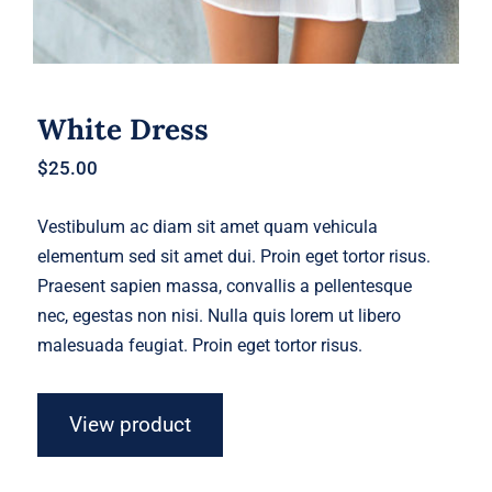
White Dress
$
25.00
Vestibulum ac diam sit amet quam vehicula
elementum sed sit amet dui. Proin eget tortor risus.
Praesent sapien massa, convallis a pellentesque
nec, egestas non nisi. Nulla quis lorem ut libero
malesuada feugiat. Proin eget tortor risus.
View product