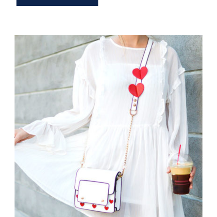
White Dress