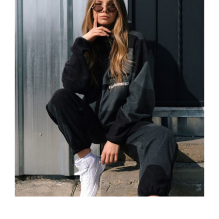
Women Sport Kit