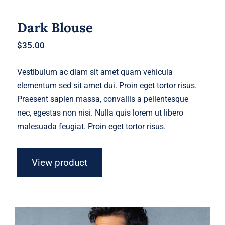
Dark Blouse
$
35.00
Vestibulum ac diam sit amet quam vehicula
elementum sed sit amet dui. Proin eget tortor risus.
Praesent sapien massa, convallis a pellentesque
nec, egestas non nisi. Nulla quis lorem ut libero
malesuada feugiat. Proin eget tortor risus.
View product