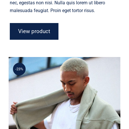
nec, egestas non nisi. Nulla quis lorem ut libero
malesuada feugiat. Proin eget tortor risus.
View product
-23%
Simple Sweater