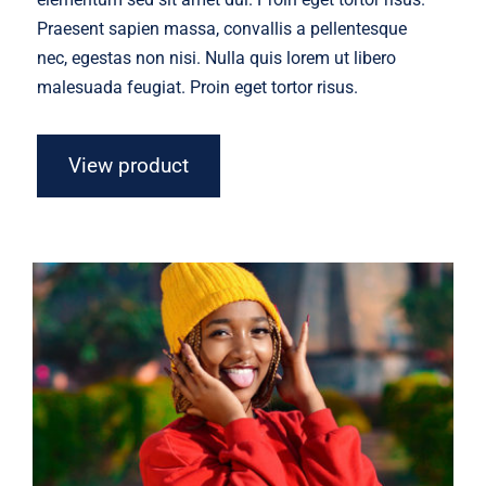
Praesent sapien massa, convallis a pellentesque
nec, egestas non nisi. Nulla quis lorem ut libero
malesuada feugiat. Proin eget tortor risus.
View product