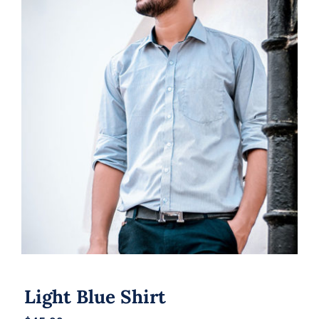
Light Blue Shirt
Light Blue Shirt