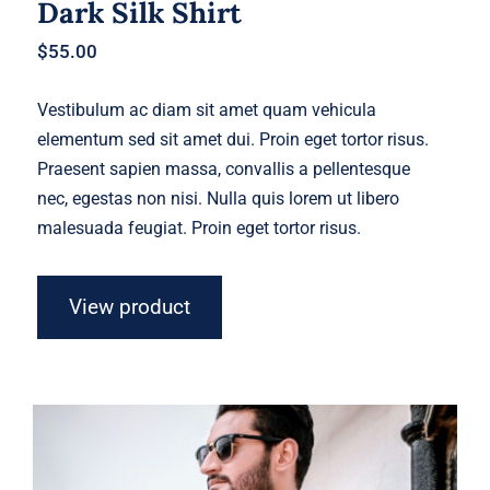
Dark Silk Shirt
$
55.00
Vestibulum ac diam sit amet quam vehicula
elementum sed sit amet dui. Proin eget tortor risus.
Praesent sapien massa, convallis a pellentesque
nec, egestas non nisi. Nulla quis lorem ut libero
malesuada feugiat. Proin eget tortor risus.
View product