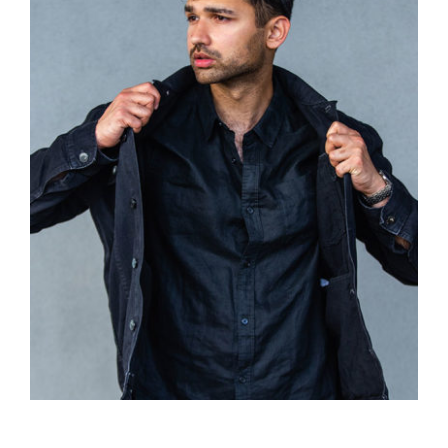
Dark Silk Shirt