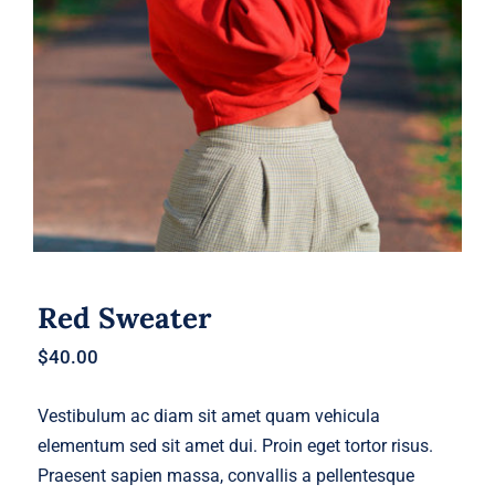
Red Sweater
Red Sweater
$
40.00
Vestibulum ac diam sit amet quam vehicula
elementum sed sit amet dui. Proin eget tortor risus.
Praesent sapien massa, convallis a pellentesque