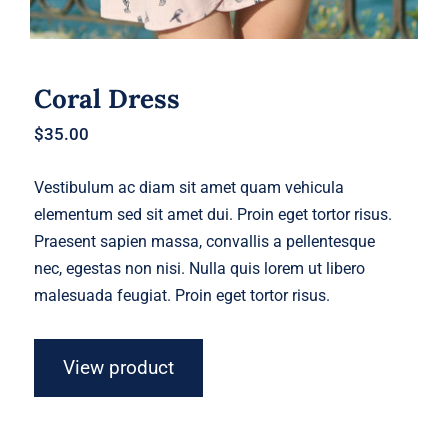
Coral Dress
$
35.00
Vestibulum ac diam sit amet quam vehicula
elementum sed sit amet dui. Proin eget tortor risus.
Praesent sapien massa, convallis a pellentesque
nec, egestas non nisi. Nulla quis lorem ut libero
malesuada feugiat. Proin eget tortor risus.
View product