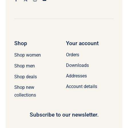
Shop
Your account
Orders
Shop women
Downloads
Shop men
Addresses
Shop deals
Account details
Shop new
collections
Subscribe to our newsletter.