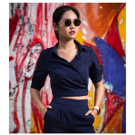
Dark Blouse