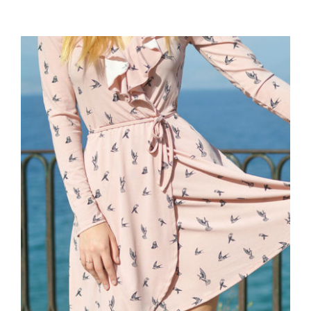
Coral Dress