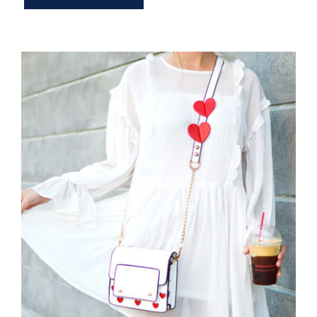
White Dress