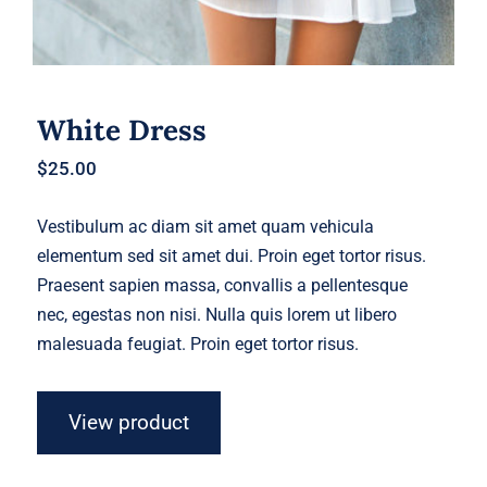
White Dress
$
25.00
Vestibulum ac diam sit amet quam vehicula
elementum sed sit amet dui. Proin eget tortor risus.
Praesent sapien massa, convallis a pellentesque
nec, egestas non nisi. Nulla quis lorem ut libero
malesuada feugiat. Proin eget tortor risus.
View product