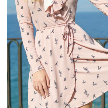
Coral Dress