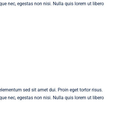
ue nec, egestas non nisi. Nulla quis lorem ut libero
ementum sed sit amet dui. Proin eget tortor risus.
ue nec, egestas non nisi. Nulla quis lorem ut libero