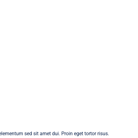
ementum sed sit amet dui. Proin eget tortor risus.