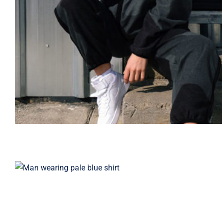
Light Blue Shirt