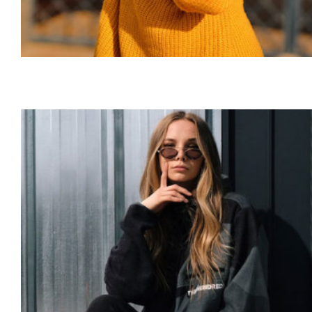
Women Sport Kit