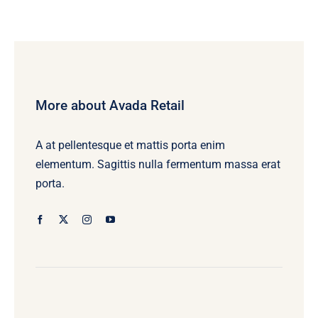
More about Avada Retail
A at pellentesque et mattis porta enim
elementum. Sagittis nulla fermentum massa erat
porta.