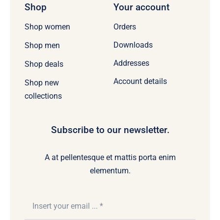
Shop
Your account
Orders
Shop women
Downloads
Shop men
Addresses
Shop deals
Account details
Shop new
collections
Subscribe to our newsletter.
A at pellentesque et mattis porta enim
elementum.