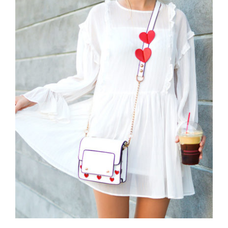
White Dress