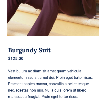
Burgundy Suit
$
125.00
Vestibulum ac diam sit amet quam vehicula
elementum sed sit amet dui. Proin eget tortor risus.
Praesent sapien massa, convallis a pellentesque
nec, egestas non nisi. Nulla quis lorem ut libero
malesuada feugiat. Proin eget tortor risus.