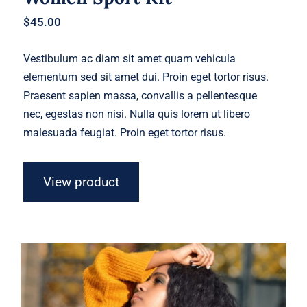
$
45.00
Vestibulum ac diam sit amet quam vehicula
elementum sed sit amet dui. Proin eget tortor risus.
Praesent sapien massa, convallis a pellentesque
nec, egestas non nisi. Nulla quis lorem ut libero
malesuada feugiat. Proin eget tortor risus.
View product