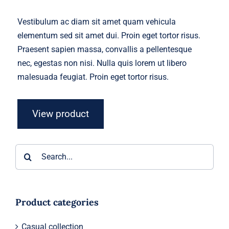
Vestibulum ac diam sit amet quam vehicula
elementum sed sit amet dui. Proin eget tortor risus.
Praesent sapien massa, convallis a pellentesque
nec, egestas non nisi. Nulla quis lorem ut libero
malesuada feugiat. Proin eget tortor risus.
View product
Search
for:
Product categories
Casual collection