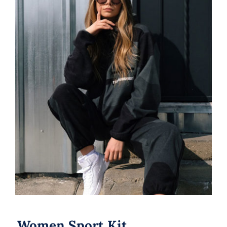
Women Sport Kit
Women Sport Kit