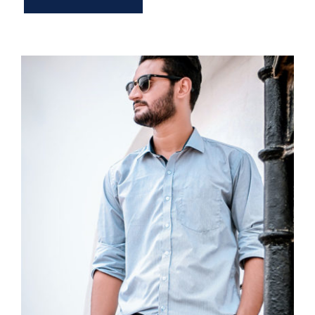
Light Blue Shirt