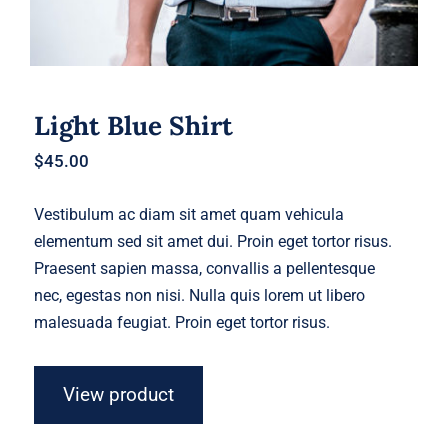
Light Blue Shirt
$
45.00
Vestibulum ac diam sit amet quam vehicula
elementum sed sit amet dui. Proin eget tortor risus.
Praesent sapien massa, convallis a pellentesque
nec, egestas non nisi. Nulla quis lorem ut libero
malesuada feugiat. Proin eget tortor risus.
View product