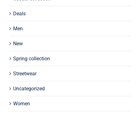
Deals
Men
New
Spring collection
Streetwear
Uncategorized
Women