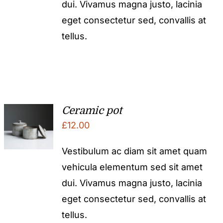
dui. Vivamus magna justo, lacinia
eget consectetur sed, convallis at
tellus.
Ceramic pot
£
12.00
Vestibulum ac diam sit amet quam
vehicula elementum sed sit amet
dui. Vivamus magna justo, lacinia
eget consectetur sed, convallis at
tellus.