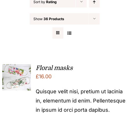
Sort by
Rating
Show
36 Products
Floral masks
£
16.00
Quisque velit nisi, pretium ut lacinia
in, elementum id enim. Pellentesque
in ipsum id orci porta dapibus.