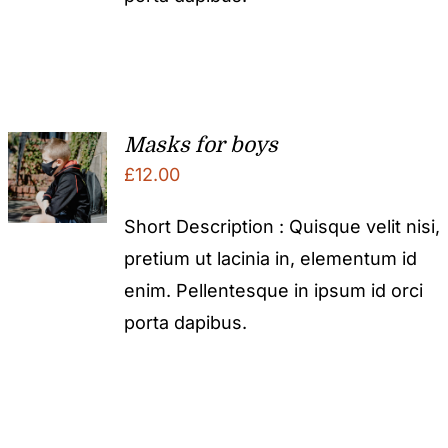
Masks for boys
£
12.00
Short Description : Quisque velit nisi,
pretium ut lacinia in, elementum id
enim. Pellentesque in ipsum id orci
porta dapibus.