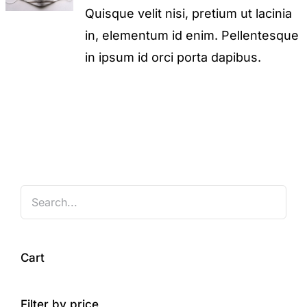
Quisque velit nisi, pretium ut lacinia
in, elementum id enim. Pellentesque
in ipsum id orci porta dapibus.
Cart
Filter by price