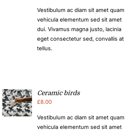
Vestibulum ac diam sit amet quam
vehicula elementum sed sit amet
dui. Vivamus magna justo, lacinia
eget consectetur sed, convallis at
tellus.
Ceramic birds
£
8.00
Vestibulum ac diam sit amet quam
vehicula elementum sed sit amet