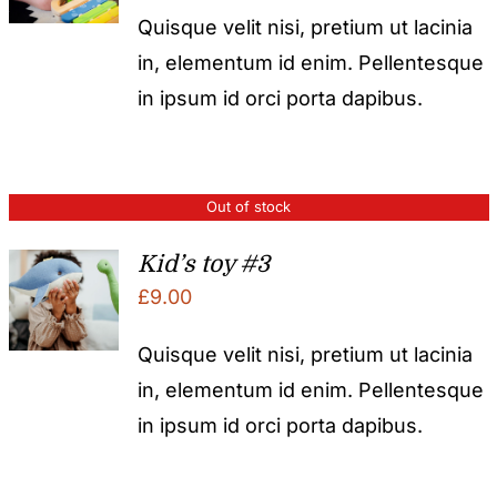
Quisque velit nisi, pretium ut lacinia
in, elementum id enim. Pellentesque
in ipsum id orci porta dapibus.
Out of stock
Kid’s toy #3
£
9.00
Quisque velit nisi, pretium ut lacinia
in, elementum id enim. Pellentesque
in ipsum id orci porta dapibus.