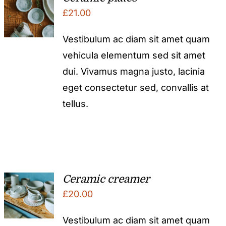
£
21.00
Vestibulum ac diam sit amet quam
vehicula elementum sed sit amet
dui. Vivamus magna justo, lacinia
eget consectetur sed, convallis at
tellus.
Ceramic creamer
£
20.00
Vestibulum ac diam sit amet quam