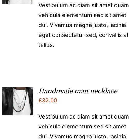
Vestibulum ac diam sit amet quam
vehicula elementum sed sit amet
dui. Vivamus magna justo, lacinia
eget consectetur sed, convallis at
tellus.
Handmade man necklace
£
32.00
Vestibulum ac diam sit amet quam
vehicula elementum sed sit amet
dui. Vivamus magna justo, lacinia