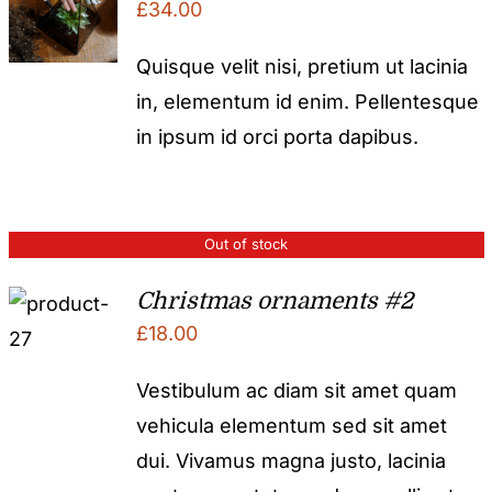
£
34.00
Quisque velit nisi, pretium ut lacinia
in, elementum id enim. Pellentesque
in ipsum id orci porta dapibus.
Out of stock
Christmas ornaments #2
£
18.00
Vestibulum ac diam sit amet quam
vehicula elementum sed sit amet
dui. Vivamus magna justo, lacinia