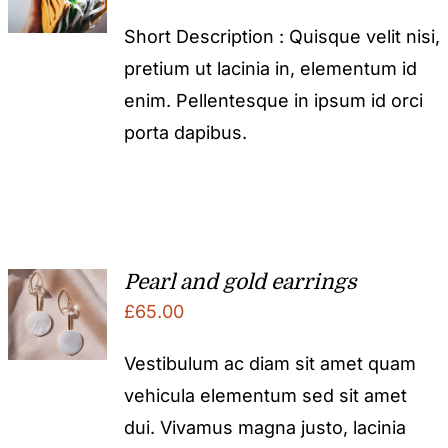
Short Description : Quisque velit nisi,
pretium ut lacinia in, elementum id
enim. Pellentesque in ipsum id orci
porta dapibus.
Pearl and gold earrings
£
65.00
Vestibulum ac diam sit amet quam
vehicula elementum sed sit amet
dui. Vivamus magna justo, lacinia