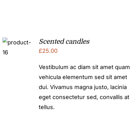
Scented candles
£
25.00
Vestibulum ac diam sit amet quam
vehicula elementum sed sit amet
dui. Vivamus magna justo, lacinia
eget consectetur sed, convallis at
tellus.