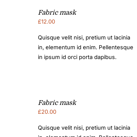
Fabric mask
£
12.00
Quisque velit nisi, pretium ut lacinia
in, elementum id enim. Pellentesque
in ipsum id orci porta dapibus.
Fabric mask
£
20.00
Quisque velit nisi, pretium ut lacinia