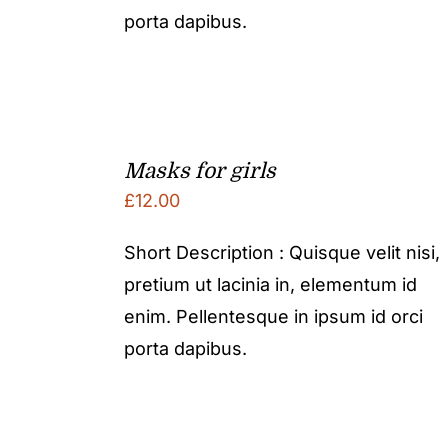
porta dapibus.
Masks for girls
£
12.00
Short Description : Quisque velit nisi,
pretium ut lacinia in, elementum id
enim. Pellentesque in ipsum id orci
porta dapibus.