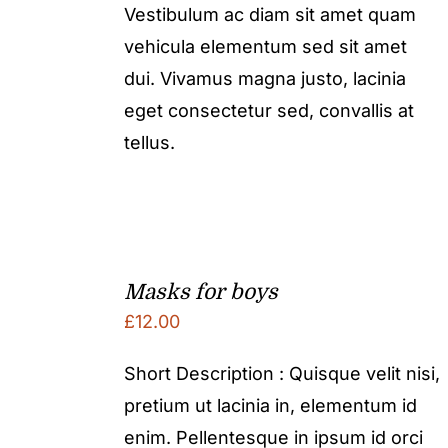
Vestibulum ac diam sit amet quam
vehicula elementum sed sit amet
dui. Vivamus magna justo, lacinia
eget consectetur sed, convallis at
tellus.
Masks for boys
£
12.00
Short Description : Quisque velit nisi,
pretium ut lacinia in, elementum id
enim. Pellentesque in ipsum id orci