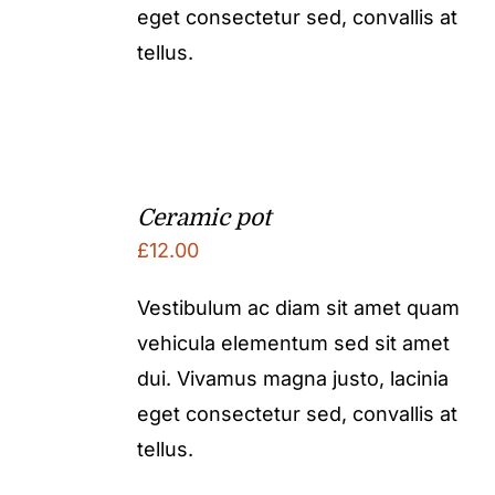
eget consectetur sed, convallis at
tellus.
Ceramic pot
£
12.00
Vestibulum ac diam sit amet quam
vehicula elementum sed sit amet
dui. Vivamus magna justo, lacinia
eget consectetur sed, convallis at
tellus.