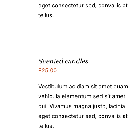
eget consectetur sed, convallis at
tellus.
Scented candles
£
25.00
Vestibulum ac diam sit amet quam
vehicula elementum sed sit amet
dui. Vivamus magna justo, lacinia
eget consectetur sed, convallis at
tellus.