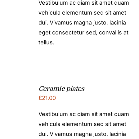
Vestibulum ac diam sit amet quam
vehicula elementum sed sit amet
dui. Vivamus magna justo, lacinia
eget consectetur sed, convallis at
tellus.
Ceramic plates
£
21.00
Vestibulum ac diam sit amet quam
vehicula elementum sed sit amet
dui. Vivamus magna justo, lacinia