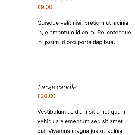
£
9.00
Quisque velit nisi, pretium ut lacinia
in, elementum id enim. Pellentesque
in ipsum id orci porta dapibus.
Large candle
£
20.00
Vestibulum ac diam sit amet quam
vehicula elementum sed sit amet
dui. Vivamus magna justo, lacinia