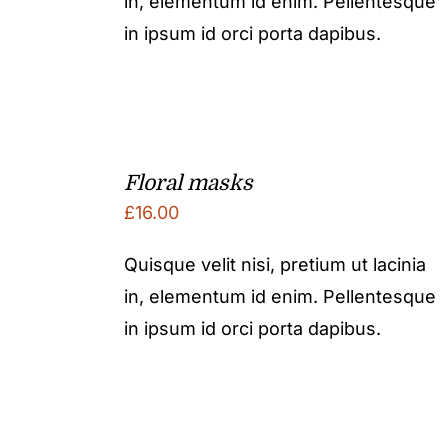
in, elementum id enim. Pellentesque
in ipsum id orci porta dapibus.
Floral masks
£
16.00
Quisque velit nisi, pretium ut lacinia
in, elementum id enim. Pellentesque
in ipsum id orci porta dapibus.