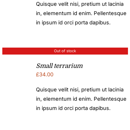
Quisque velit nisi, pretium ut lacinia
in, elementum id enim. Pellentesque
in ipsum id orci porta dapibus.
Out of stock
Small terrarium
£
34.00
Quisque velit nisi, pretium ut lacinia
in, elementum id enim. Pellentesque
in ipsum id orci porta dapibus.