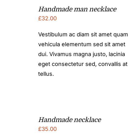
Handmade man necklace
£
32.00
Vestibulum ac diam sit amet quam
vehicula elementum sed sit amet
dui. Vivamus magna justo, lacinia
eget consectetur sed, convallis at
tellus.
Handmade necklace
£
35.00