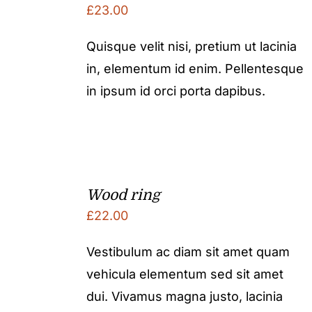
£
23.00
Quisque velit nisi, pretium ut lacinia
in, elementum id enim. Pellentesque
in ipsum id orci porta dapibus.
Wood ring
£
22.00
Vestibulum ac diam sit amet quam
vehicula elementum sed sit amet
dui. Vivamus magna justo, lacinia