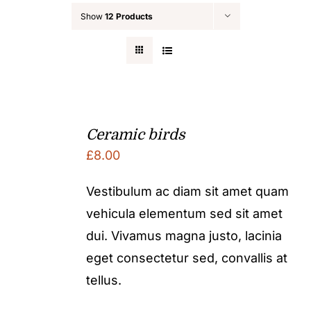
Show
12 Products
Ceramic birds
£
8.00
Vestibulum ac diam sit amet quam
vehicula elementum sed sit amet
dui. Vivamus magna justo, lacinia
eget consectetur sed, convallis at
tellus.