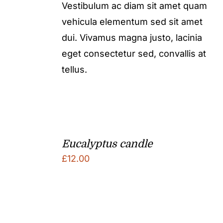
Vestibulum ac diam sit amet quam
vehicula elementum sed sit amet
dui. Vivamus magna justo, lacinia
eget consectetur sed, convallis at
tellus.
Eucalyptus candle
£
12.00