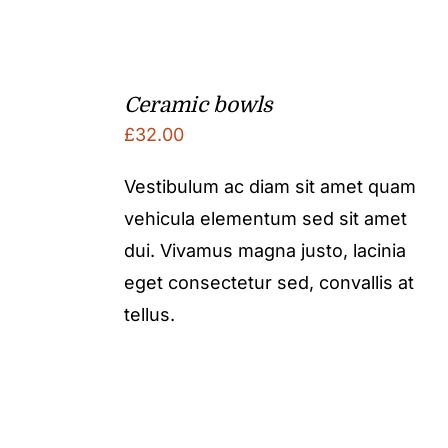
Ceramic bowls
£
32.00
Vestibulum ac diam sit amet quam
vehicula elementum sed sit amet
dui. Vivamus magna justo, lacinia
eget consectetur sed, convallis at
tellus.