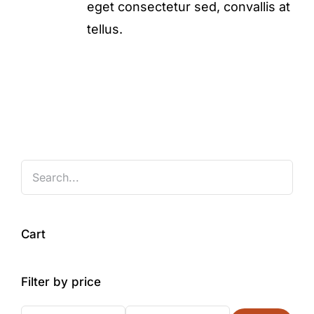
eget consectetur sed, convallis at
tellus.
Cart
Filter by price