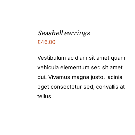
Seashell earrings
£
46.00
Vestibulum ac diam sit amet quam
vehicula elementum sed sit amet
dui. Vivamus magna justo, lacinia
eget consectetur sed, convallis at
tellus.