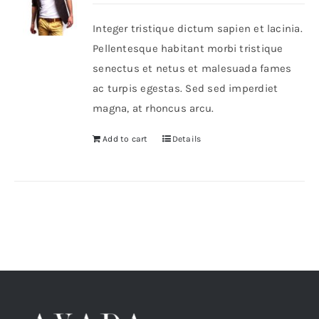
Integer tristique dictum sapien et lacinia.
Shop Now!
Pellentesque habitant morbi tristique
senectus et netus et malesuada fames
ac turpis egestas. Sed sed imperdiet
magna, at rhoncus arcu.
Add to cart
Details