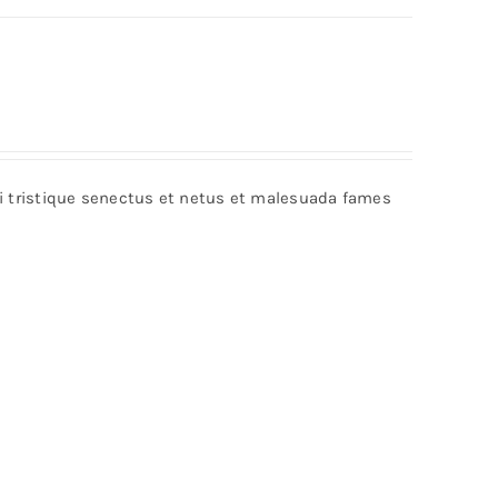
bi tristique senectus et netus et malesuada fames