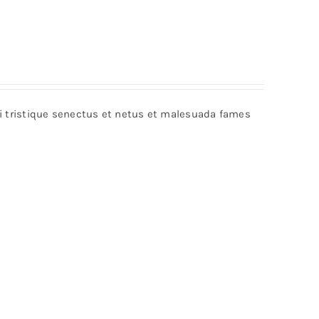
bi tristique senectus et netus et malesuada fames