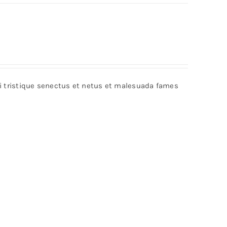
bi tristique senectus et netus et malesuada fames