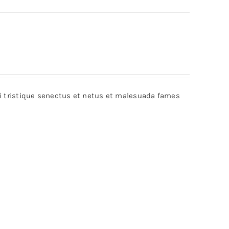
bi tristique senectus et netus et malesuada fames